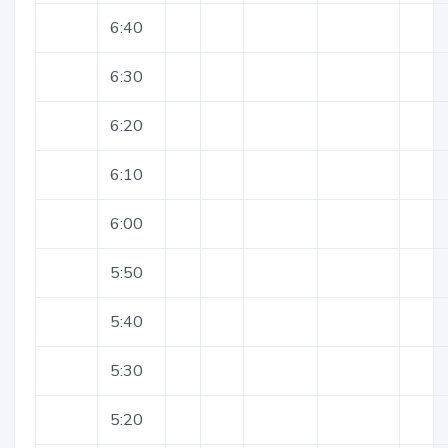
6:40
6:30
6:20
6:10
6:00
5:50
5:40
5:30
5:20