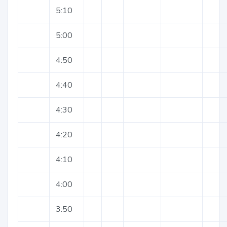
5:10
5:00
4:50
4:40
4:30
4:20
4:10
4:00
3:50