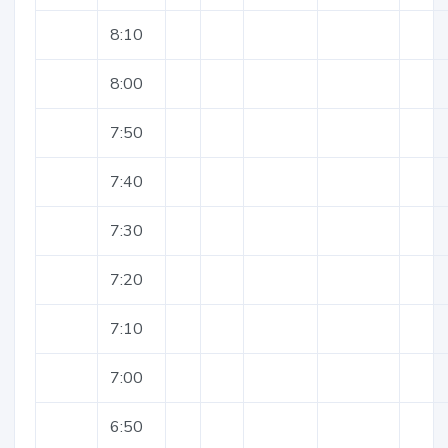
8:10
8:00
7:50
7:40
7:30
7:20
7:10
7:00
6:50