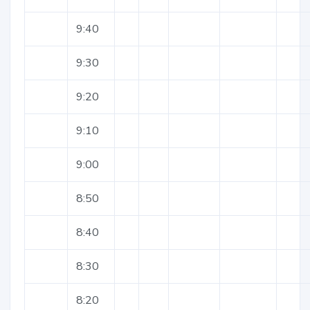
9:40
9:30
9:20
9:10
9:00
8:50
8:40
8:30
8:20