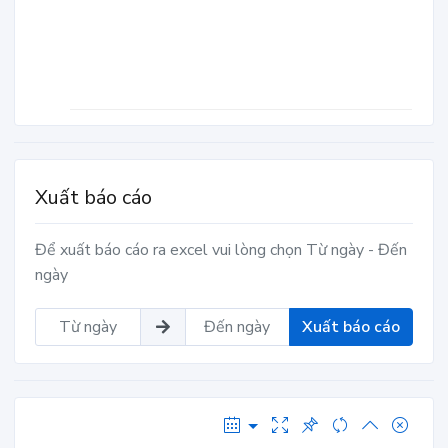
Xuất báo cáo
Để xuất báo cáo ra excel vui lòng chọn Từ ngày - Đến
ngày
Xuất báo cáo