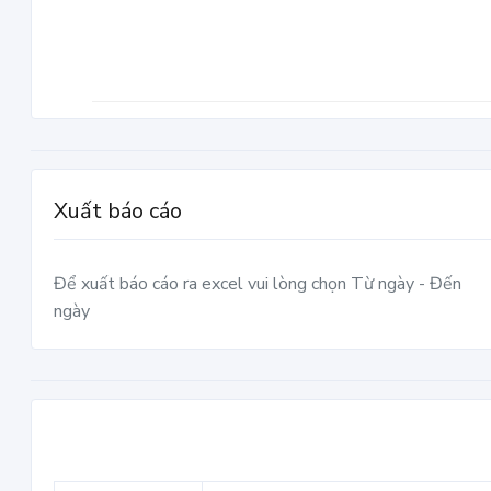
Xuất báo cáo
Để xuất báo cáo ra excel vui lòng chọn Từ ngày - Đến
ngày