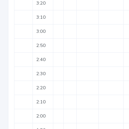
3:20
3:10
3:00
2:50
2:40
2:30
2:20
2:10
2:00