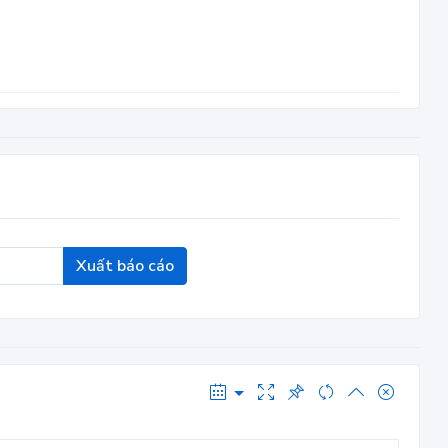
Xuất báo cáo