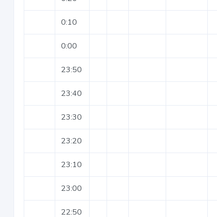
0:10
0:00
23:50
23:40
23:30
23:20
23:10
23:00
22:50