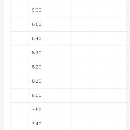
9:00
8:50
8:40
8:30
8:20
8:10
8:00
7:50
7:40