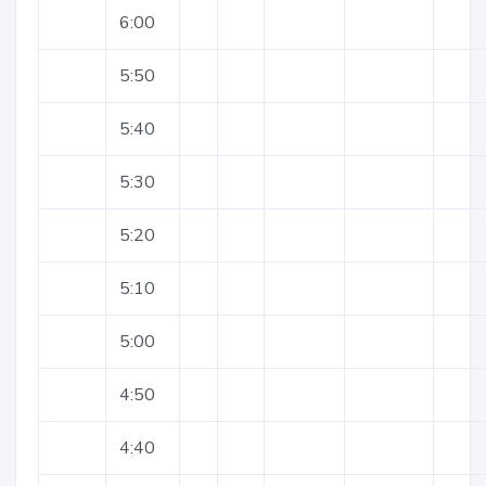
6:00
5:50
5:40
5:30
5:20
5:10
5:00
4:50
4:40