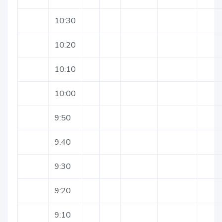
10:30
10:20
10:10
10:00
9:50
9:40
9:30
9:20
9:10