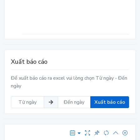
Xuất báo cáo
Để xuất báo cáo ra excel vui lòng chọn Từ ngày - Đến
ngày
Xuất báo cáo