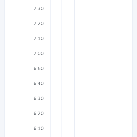
7:30
7:20
7:10
7:00
6:50
6:40
6:30
6:20
6:10