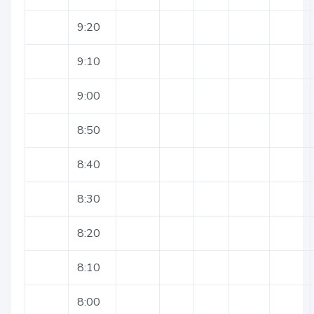
9:20
9:10
9:00
8:50
8:40
8:30
8:20
8:10
8:00