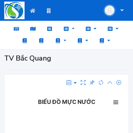
TV Bắc Quang
BIỂU ĐỒ MỰC NƯỚC