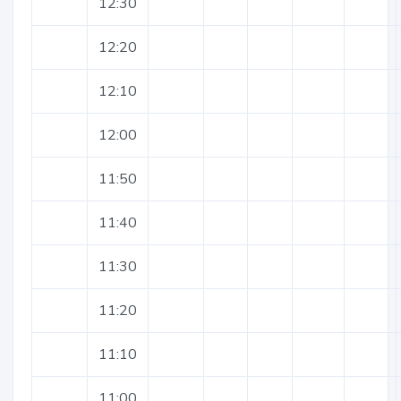
12:30
12:20
12:10
12:00
11:50
11:40
11:30
11:20
11:10
11:00