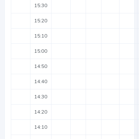
15:30
15:20
15:10
15:00
14:50
14:40
14:30
14:20
14:10