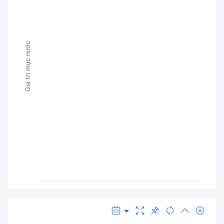
Giá trị mực nước