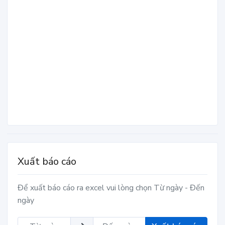
Xuất báo cáo
Để xuất báo cáo ra excel vui lòng chọn Từ ngày - Đến
ngày