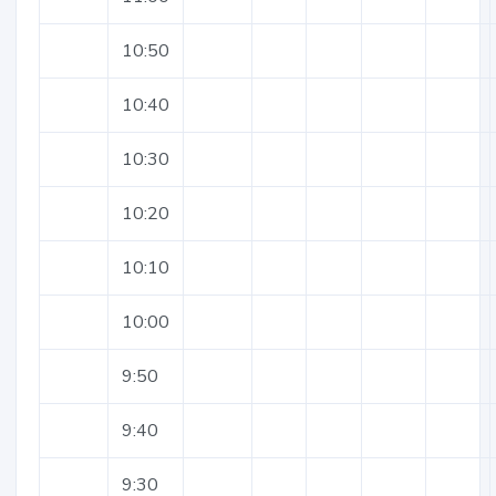
10:50
10:40
10:30
10:20
10:10
10:00
9:50
9:40
9:30