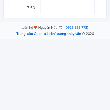
7:50
Liên hệ
Nguyễn Hữu Tài (
0915 595 773
)
Trung tâm Quan trắc khí tượng thủy văn
©
2026