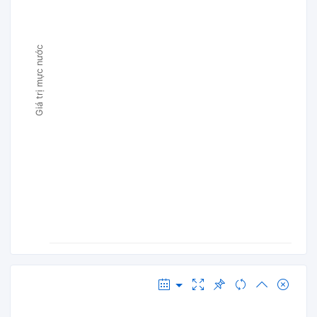
Giá trị mực nước