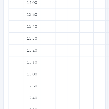
14:00
13:50
13:40
13:30
13:20
13:10
13:00
12:50
12:40