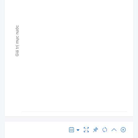
Giá trị mực nước