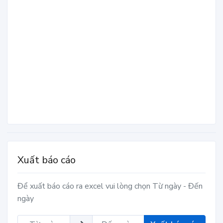
Xuất báo cáo
Để xuất báo cáo ra excel vui lòng chọn Từ ngày - Đến
ngày