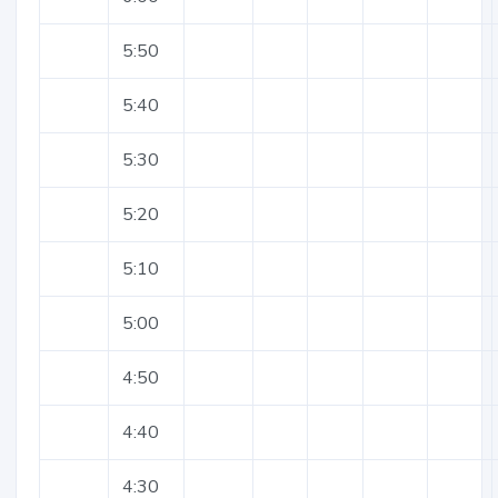
5:50
5:40
5:30
5:20
5:10
5:00
4:50
4:40
4:30