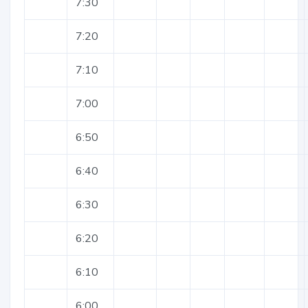
7:30
7:20
7:10
7:00
6:50
6:40
6:30
6:20
6:10
6:00