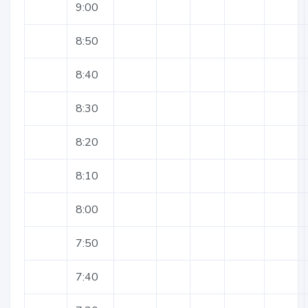
9:00
8:50
8:40
8:30
8:20
8:10
8:00
7:50
7:40