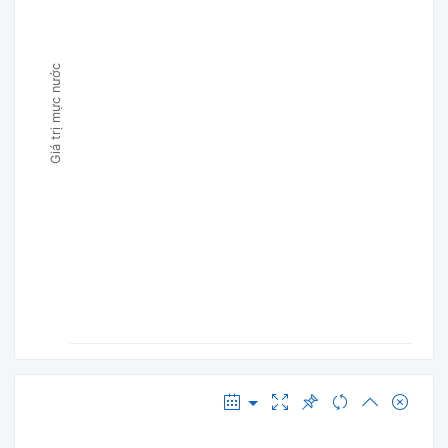
Giá trị mực nước