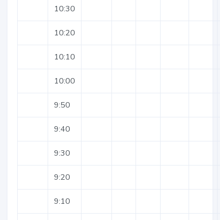
10:30
10:20
10:10
10:00
9:50
9:40
9:30
9:20
9:10