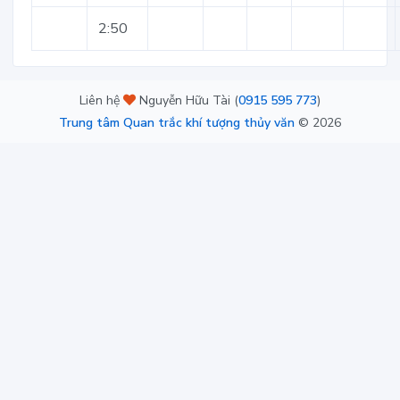
2:50
Liên hệ
Nguyễn Hữu Tài (
0915 595 773
)
Trung tâm Quan trắc khí tượng thủy văn
©
2026