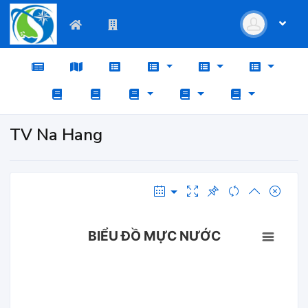
TV Na Hang
BIỂU ĐỒ MỰC NƯỚC