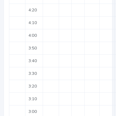
4:20
4:10
4:00
3:50
3:40
3:30
3:20
3:10
3:00