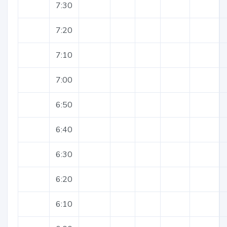
7:30
7:20
7:10
7:00
6:50
6:40
6:30
6:20
6:10