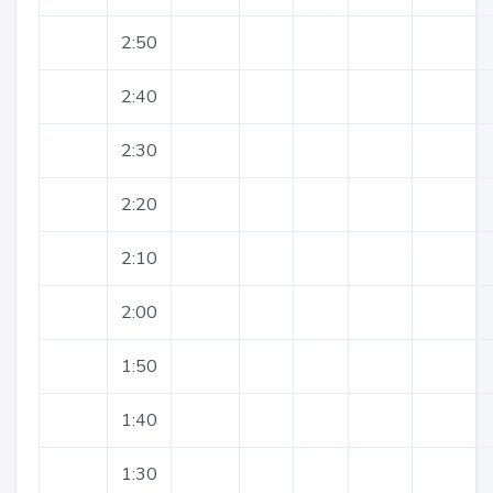
2:50
2:40
2:30
2:20
2:10
2:00
1:50
1:40
1:30