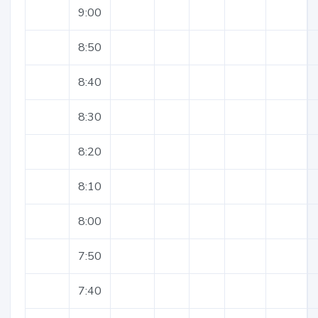
9:00
8:50
8:40
8:30
8:20
8:10
8:00
7:50
7:40