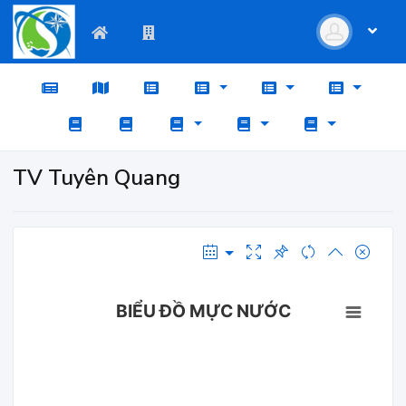
TV Tuyên Quang
BIỂU ĐỒ MỰC NƯỚC