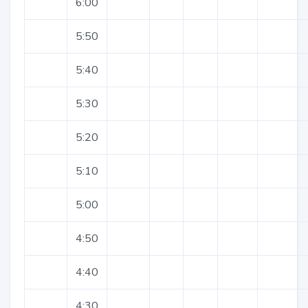
6:00
5:50
5:40
5:30
5:20
5:10
5:00
4:50
4:40
4:30