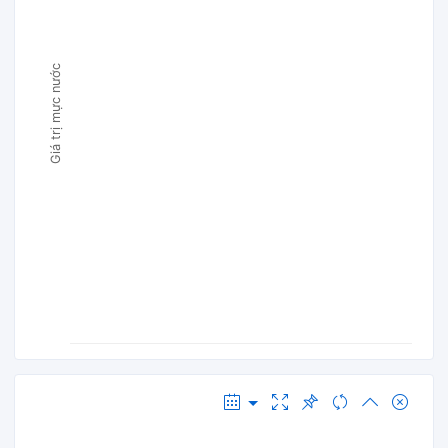
Giá trị mực nước