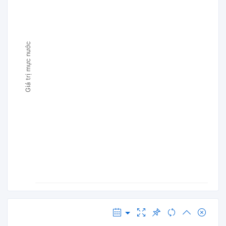
Giá trị mực nước