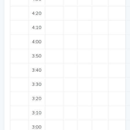
4:20
4:10
4:00
3:50
3:40
3:30
3:20
3:10
3:00