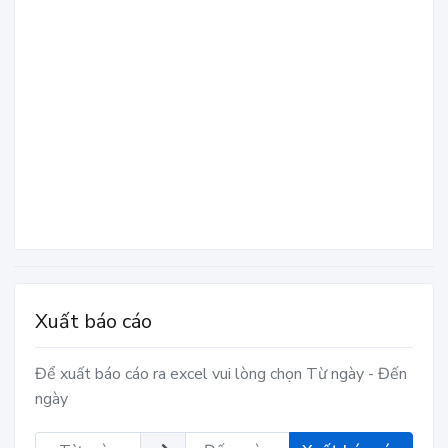
Xuất báo cáo
Để xuất báo cáo ra excel vui lòng chọn Từ ngày - Đến
ngày