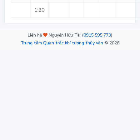
1:20
Liên hệ
Nguyễn Hữu Tài (
0915 595 773
)
Trung tâm Quan trắc khí tượng thủy văn
©
2026