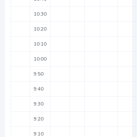
10:30
10:20
10:10
10:00
9:50
9:40
9:30
9:20
9:10