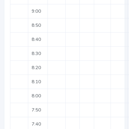
9:00
8:50
8:40
8:30
8:20
8:10
8:00
7:50
7:40