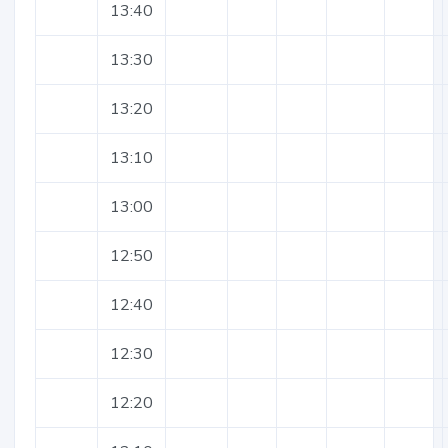
13:40
13:30
13:20
13:10
13:00
12:50
12:40
12:30
12:20