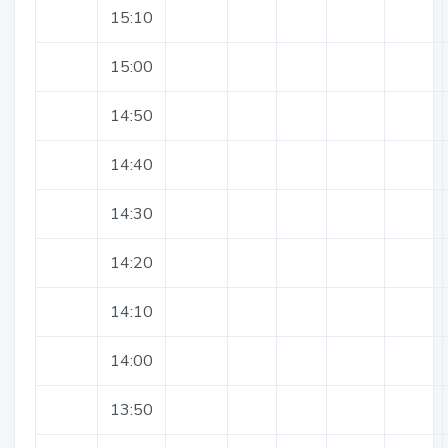
15:10
15:00
14:50
14:40
14:30
14:20
14:10
14:00
13:50