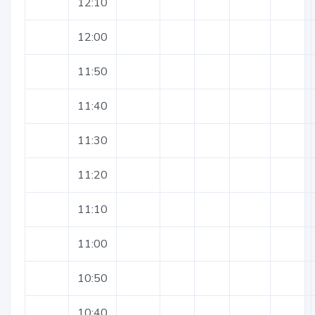
12:10
12:00
11:50
11:40
11:30
11:20
11:10
11:00
10:50
10:40