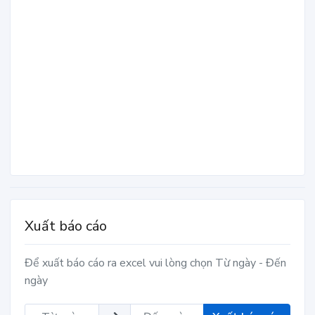
Xuất báo cáo
Để xuất báo cáo ra excel vui lòng chọn Từ ngày - Đến
ngày