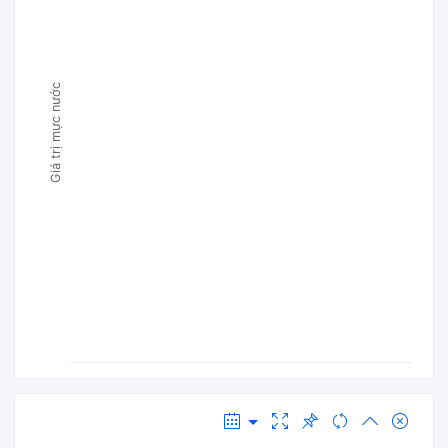
Giá trị mực nước