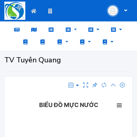
TV Tuyên Quang
BIỂU ĐỒ MỰC NƯỚC