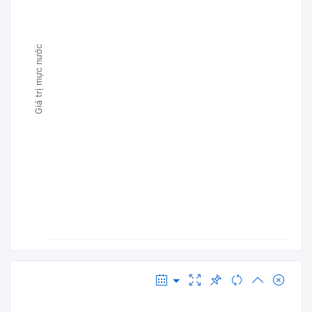
Giá trị mực nước