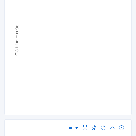
Giá trị mực nước