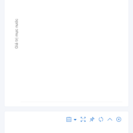
Giá trị mực nước