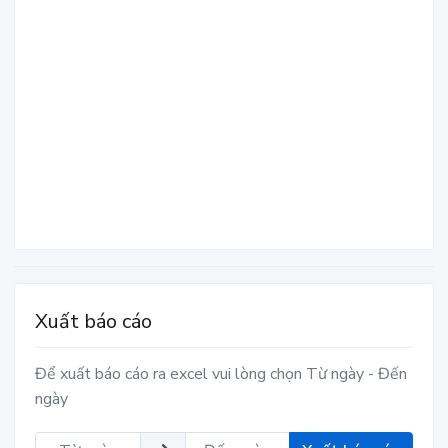
Xuất báo cáo
Để xuất báo cáo ra excel vui lòng chọn Từ ngày - Đến
ngày