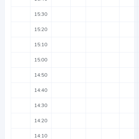
15:30
15:20
15:10
15:00
14:50
14:40
14:30
14:20
14:10