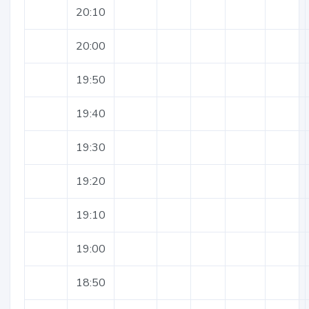
20:10
20:00
19:50
19:40
19:30
19:20
19:10
19:00
18:50