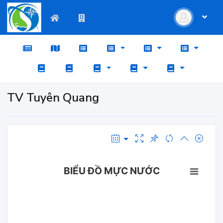
TV Tuyên Quang
BIỂU ĐỒ MỰC NƯỚC