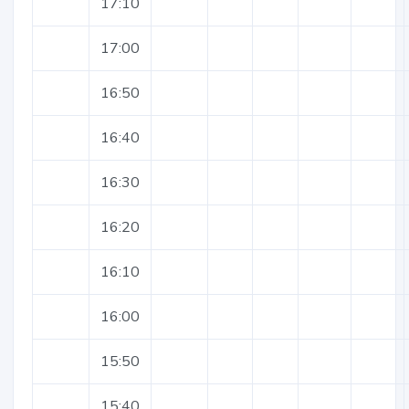
17:10
17:00
16:50
16:40
16:30
16:20
16:10
16:00
15:50
15:40