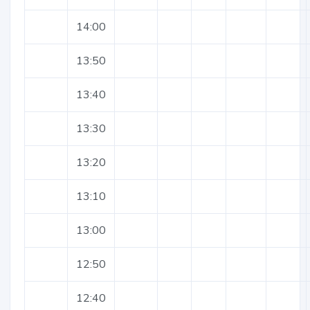
14:00
13:50
13:40
13:30
13:20
13:10
13:00
12:50
12:40