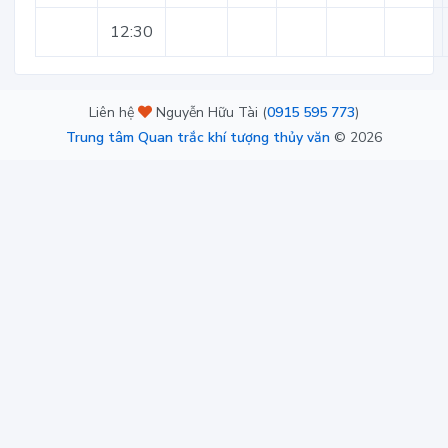
12:30
Liên hệ
Nguyễn Hữu Tài (
0915 595 773
)
Trung tâm Quan trắc khí tượng thủy văn
©
2026