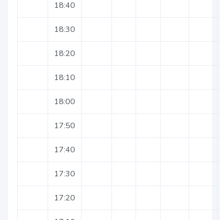
18:40
18:30
18:20
18:10
18:00
17:50
17:40
17:30
17:20