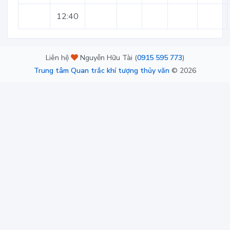
12:40
Liên hệ
Nguyễn Hữu Tài (
0915 595 773
)
Trung tâm Quan trắc khí tượng thủy văn
©
2026