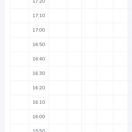
17:20
17:10
17:00
16:50
16:40
16:30
16:20
16:10
16:00
15:50