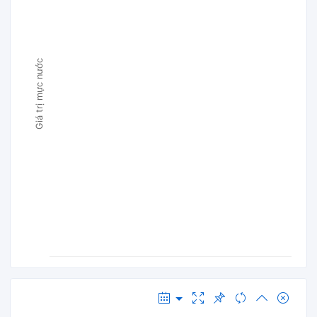
Giá trị mực nước