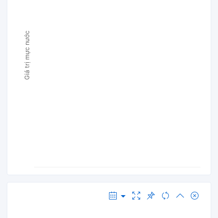
Giá trị mực nước