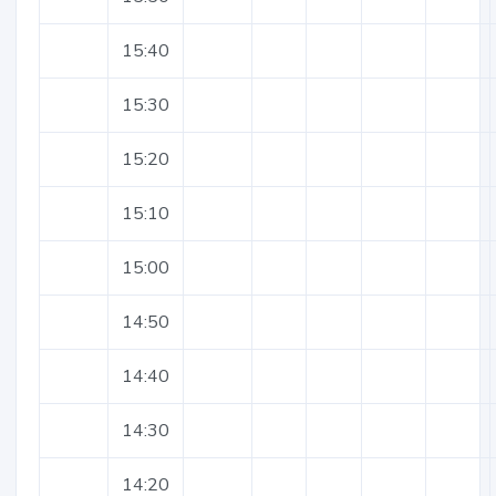
15:40
15:30
15:20
15:10
15:00
14:50
14:40
14:30
14:20