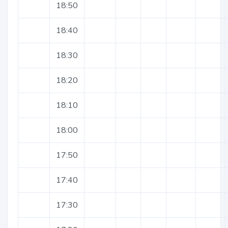
18:50
18:40
18:30
18:20
18:10
18:00
17:50
17:40
17:30