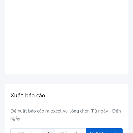
Xuất báo cáo
Để xuất báo cáo ra excel vui lòng chọn Từ ngày - Đến
ngày