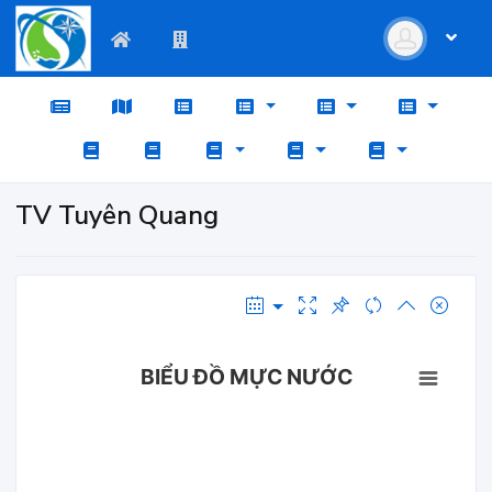
TV Tuyên Quang
BIỂU ĐỒ MỰC NƯỚC