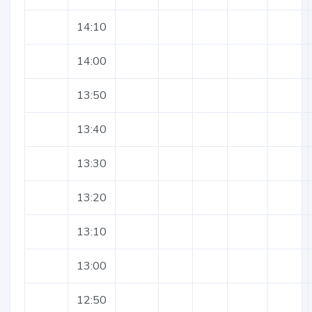
14:10
14:00
13:50
13:40
13:30
13:20
13:10
13:00
12:50