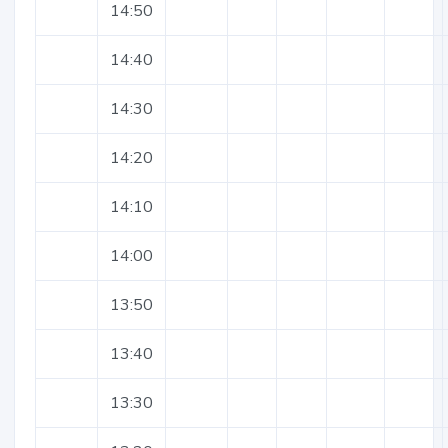
14:50
14:40
14:30
14:20
14:10
14:00
13:50
13:40
13:30