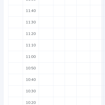
11:40
11:30
11:20
11:10
11:00
10:50
10:40
10:30
10:20