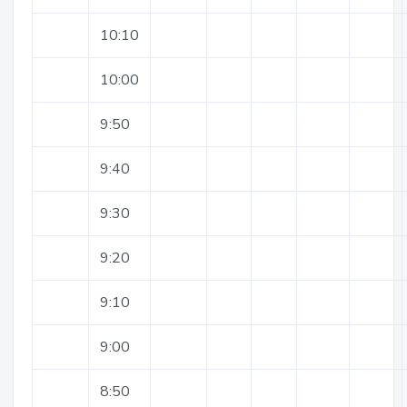
10:10
10:00
9:50
9:40
9:30
9:20
9:10
9:00
8:50