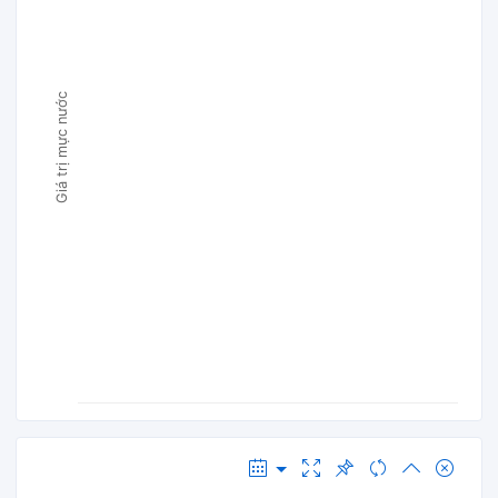
Giá trị mực nước