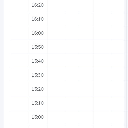
16:20
16:10
16:00
15:50
15:40
15:30
15:20
15:10
15:00