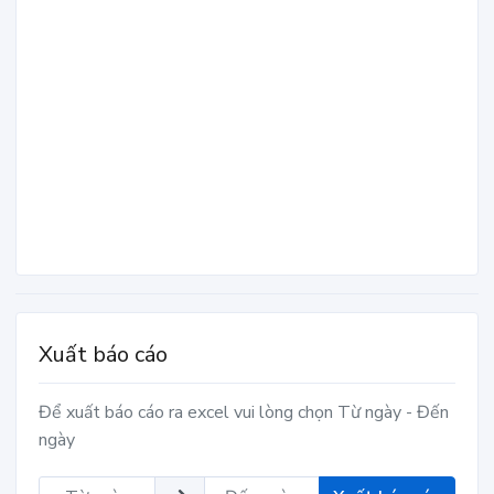
Xuất báo cáo
Để xuất báo cáo ra excel vui lòng chọn Từ ngày - Đến
ngày