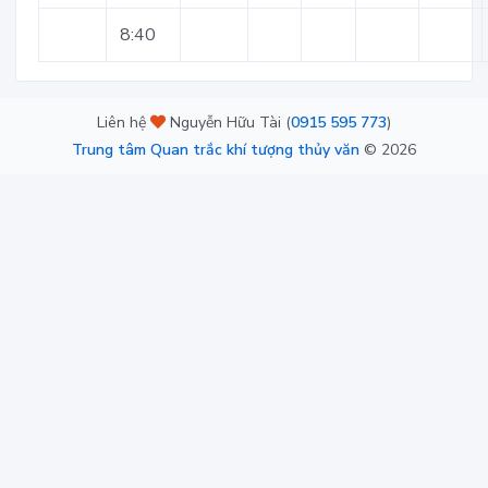
8:40
Liên hệ
Nguyễn Hữu Tài (
0915 595 773
)
Trung tâm Quan trắc khí tượng thủy văn
©
2026