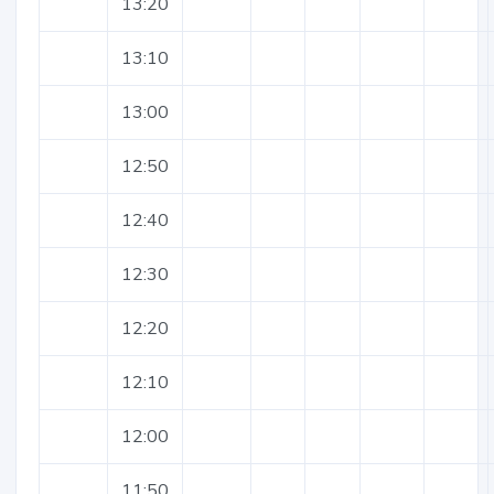
13:20
13:10
13:00
12:50
12:40
12:30
12:20
12:10
12:00
11:50