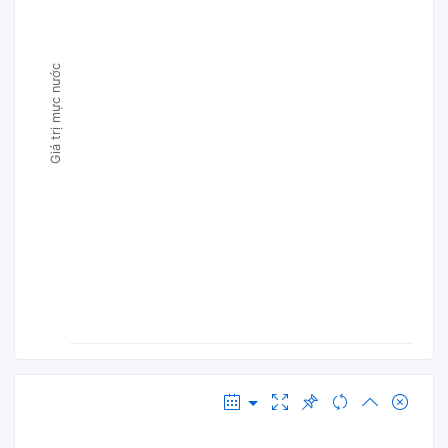
Giá trị mực nước