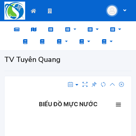
TV Tuyên Quang
BIỂU ĐỒ MỰC NƯỚC