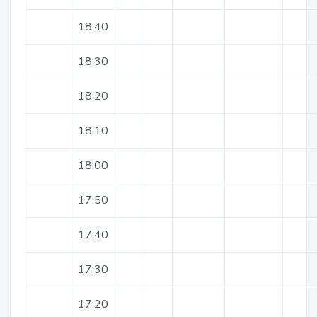
18:40
18:30
18:20
18:10
18:00
17:50
17:40
17:30
17:20