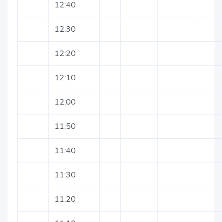
12:40
12:30
12:20
12:10
12:00
11:50
11:40
11:30
11:20