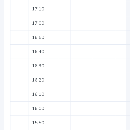
17:10
17:00
16:50
16:40
16:30
16:20
16:10
16:00
15:50