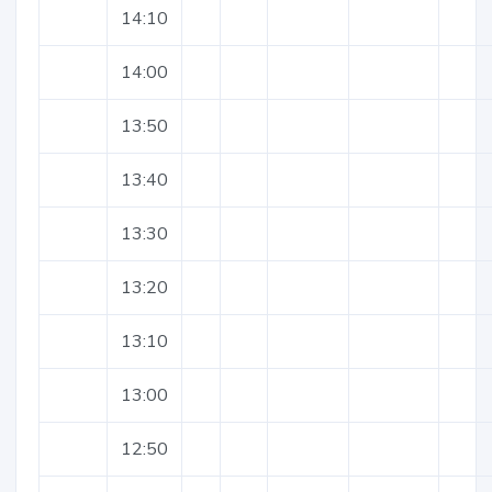
14:10
14:00
13:50
13:40
13:30
13:20
13:10
13:00
12:50