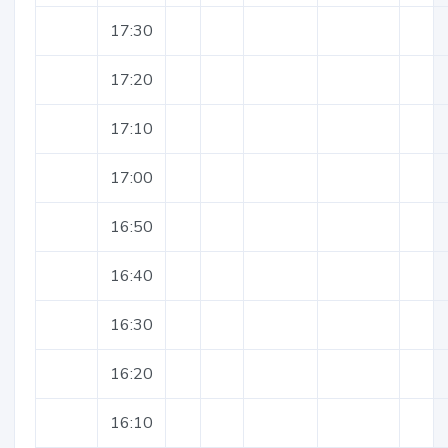
17:30
17:20
17:10
17:00
16:50
16:40
16:30
16:20
16:10