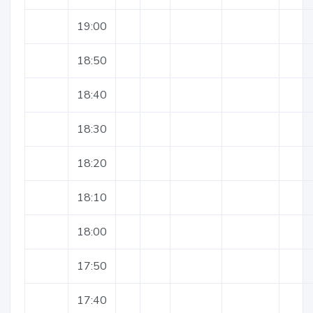
19:00
18:50
18:40
18:30
18:20
18:10
18:00
17:50
17:40