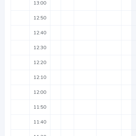
13:00
12:50
12:40
12:30
12:20
12:10
12:00
11:50
11:40