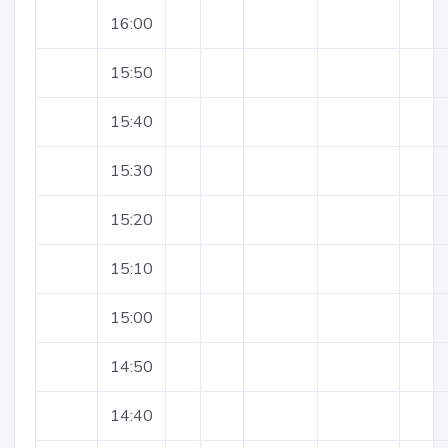
16:00
15:50
15:40
15:30
15:20
15:10
15:00
14:50
14:40