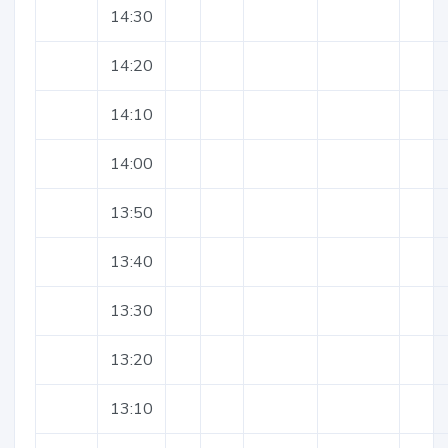
14:30
14:20
14:10
14:00
13:50
13:40
13:30
13:20
13:10