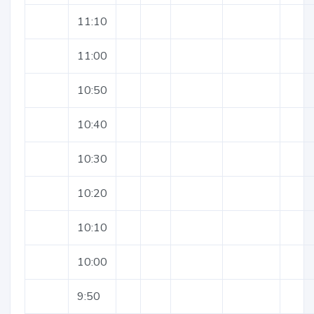
11:10
11:00
10:50
10:40
10:30
10:20
10:10
10:00
9:50