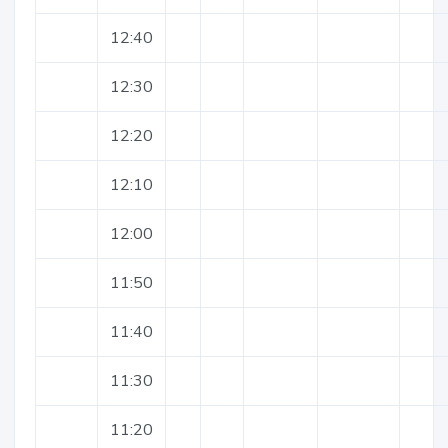
12:40
12:30
12:20
12:10
12:00
11:50
11:40
11:30
11:20