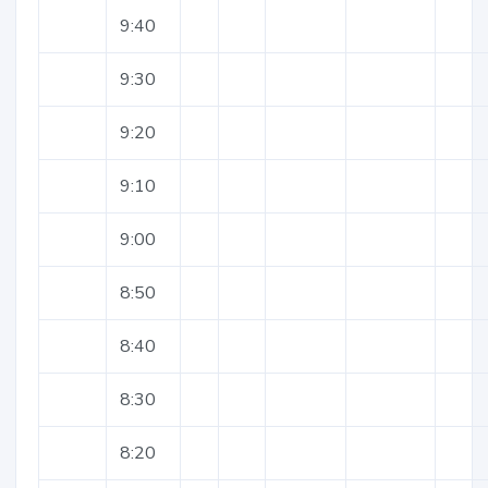
9:40
9:30
9:20
9:10
9:00
8:50
8:40
8:30
8:20