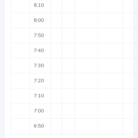
8:10
8:00
7:50
7:40
7:30
7:20
7:10
7:00
6:50