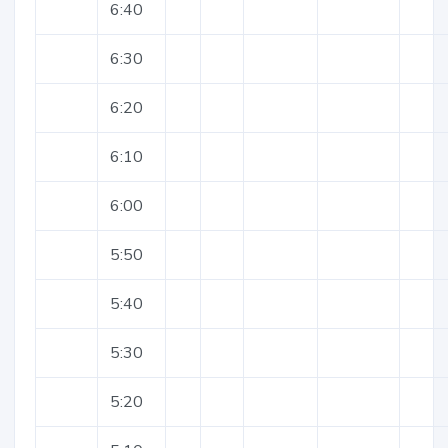
6:40
6:30
6:20
6:10
6:00
5:50
5:40
5:30
5:20