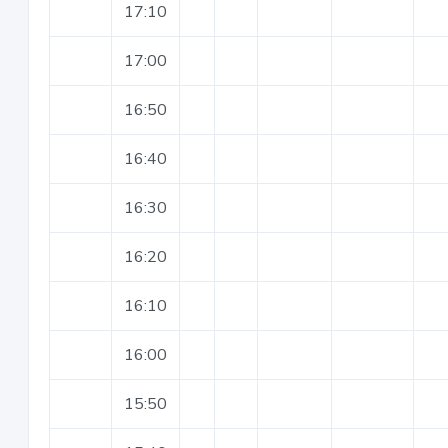
17:10
17:00
16:50
16:40
16:30
16:20
16:10
16:00
15:50