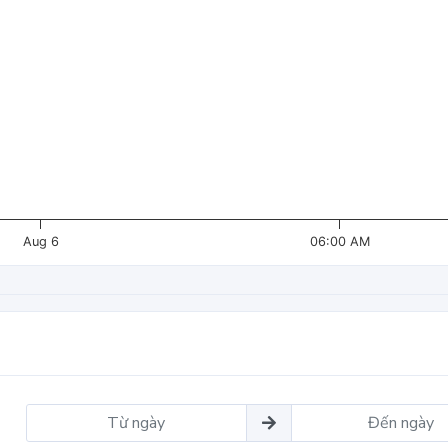
Aug 6
06:00 AM