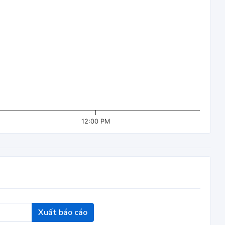
12:00 PM
Xuất báo cáo