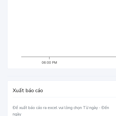
06:00 PM
Xuất báo cáo
Để xuất báo cáo ra excel vui lòng chọn Từ ngày - Đến
ngày