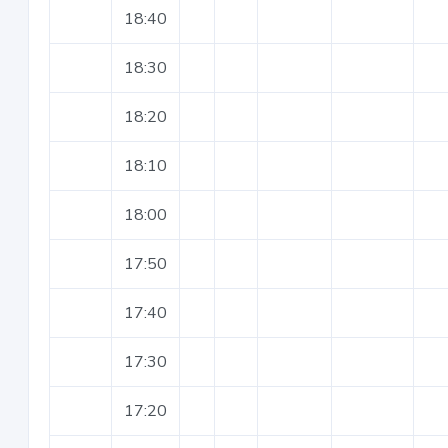
18:40
18:30
18:20
18:10
18:00
17:50
17:40
17:30
17:20