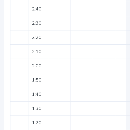
2:40
2:30
2:20
2:10
2:00
1:50
1:40
1:30
1:20