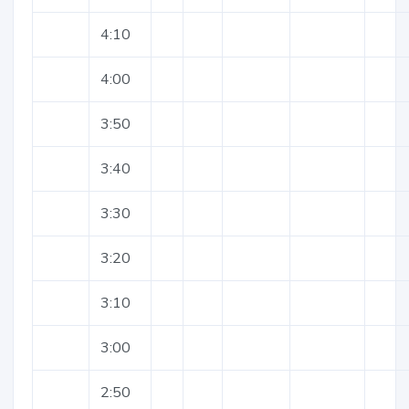
4:10
4:00
3:50
3:40
3:30
3:20
3:10
3:00
2:50