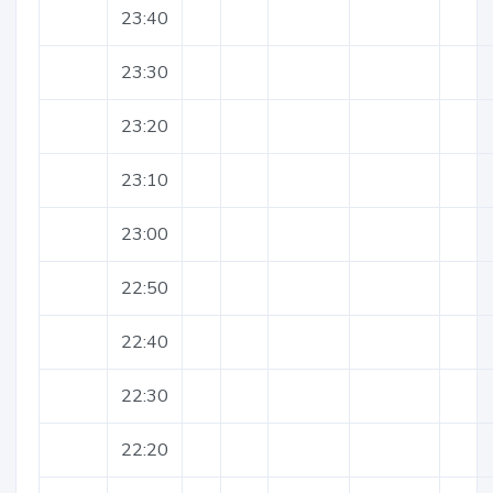
23:40
23:30
23:20
23:10
23:00
22:50
22:40
22:30
22:20