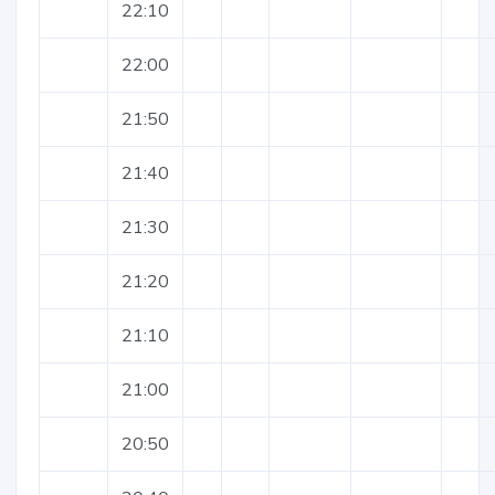
22:10
22:00
21:50
21:40
21:30
21:20
21:10
21:00
20:50