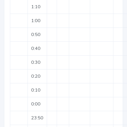
1:10
1:00
0:50
0:40
0:30
0:20
0:10
0:00
23:50