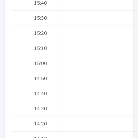
15:40
15:30
15:20
15:10
15:00
14:50
14:40
14:30
14:20