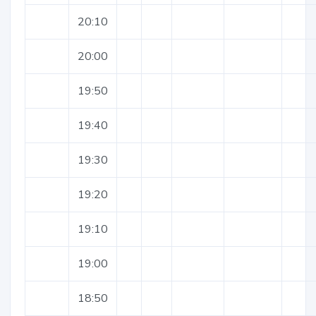
20:10
20:00
19:50
19:40
19:30
19:20
19:10
19:00
18:50