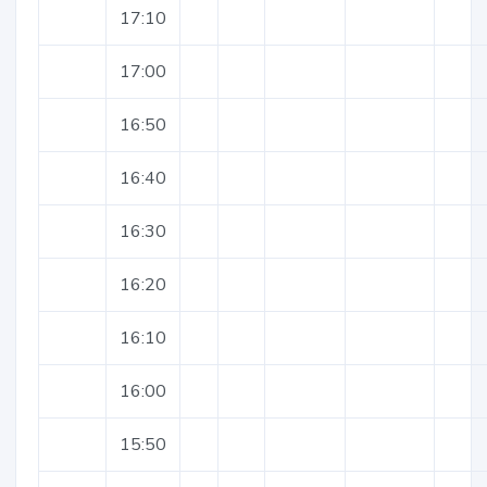
17:10
17:00
16:50
16:40
16:30
16:20
16:10
16:00
15:50