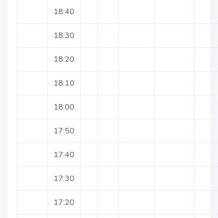
18:40
18:30
18:20
18:10
18:00
17:50
17:40
17:30
17:20