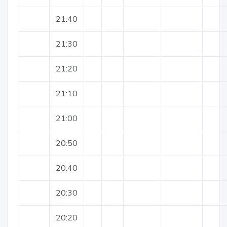
21:40
21:30
21:20
21:10
21:00
20:50
20:40
20:30
20:20