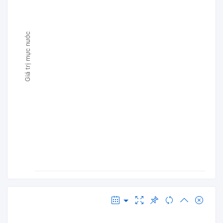
Giá trị mực nước