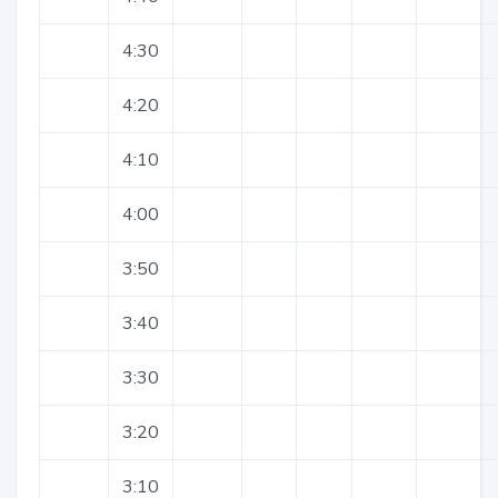
4:30
4:20
4:10
4:00
3:50
3:40
3:30
3:20
3:10