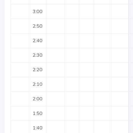
3:00
2:50
2:40
2:30
2:20
2:10
2:00
1:50
1:40