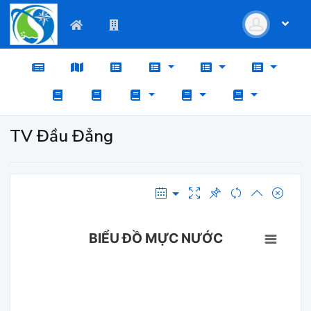
TV Đầu Đẳng
BIỂU ĐỒ MỰC NƯỚC