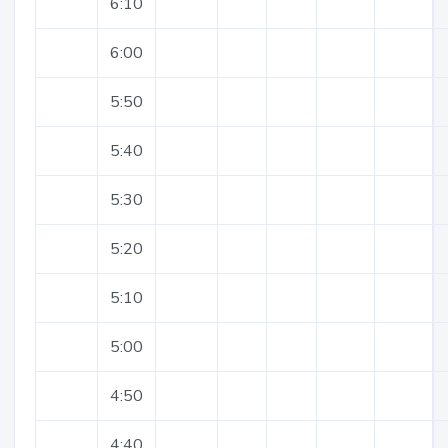
6:10
6:00
5:50
5:40
5:30
5:20
5:10
5:00
4:50
4:40