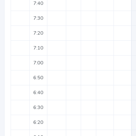
7:40
7:30
7:20
7:10
7:00
6:50
6:40
6:30
6:20