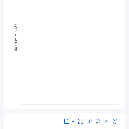
Giá trị mực nước