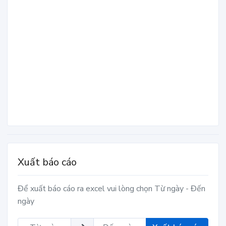
Xuất báo cáo
Để xuất báo cáo ra excel vui lòng chọn Từ ngày - Đến
ngày