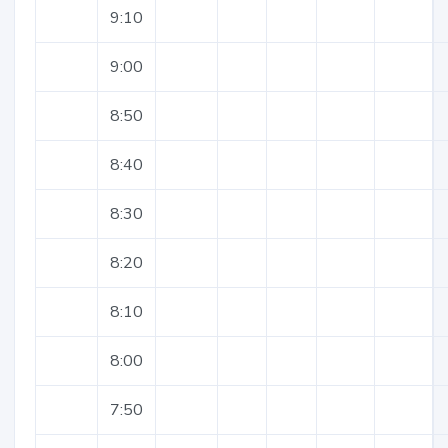
9:10
9:00
8:50
8:40
8:30
8:20
8:10
8:00
7:50