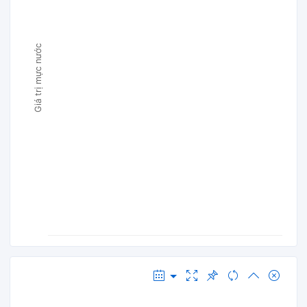
Giá trị mực nước