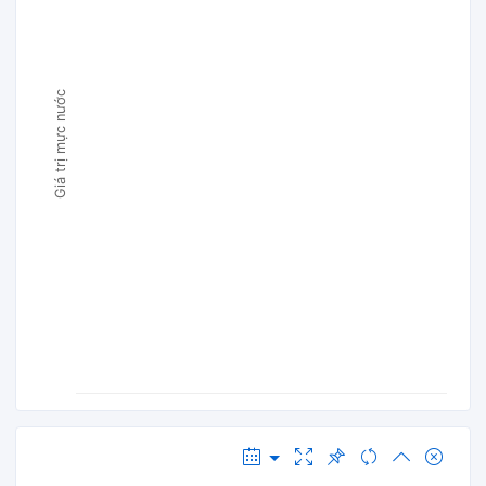
Giá trị mực nước