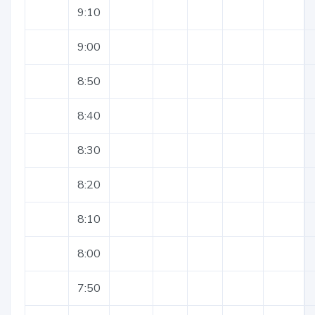
9:10
9:00
8:50
8:40
8:30
8:20
8:10
8:00
7:50