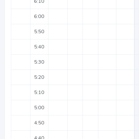
6:10
6:00
5:50
5:40
5:30
5:20
5:10
5:00
4:50
4:40