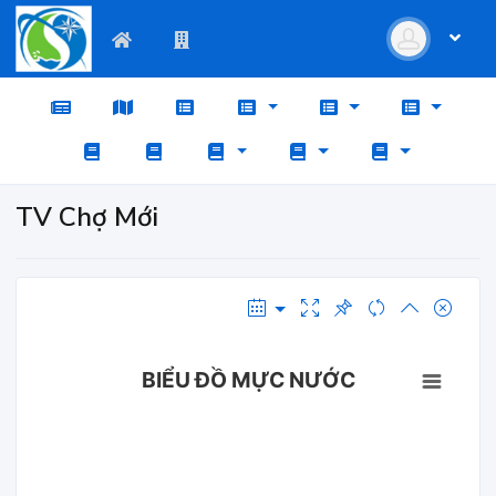
TV Chợ Mới
BIỂU ĐỒ MỰC NƯỚC