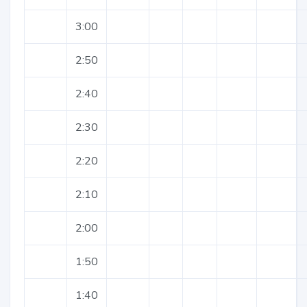
3:00
2:50
2:40
2:30
2:20
2:10
2:00
1:50
1:40