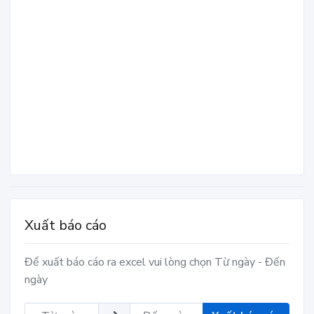
Xuất báo cáo
Để xuất báo cáo ra excel vui lòng chọn Từ ngày - Đến
ngày