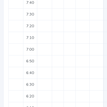
7:40
7:30
7:20
7:10
7:00
6:50
6:40
6:30
6:20