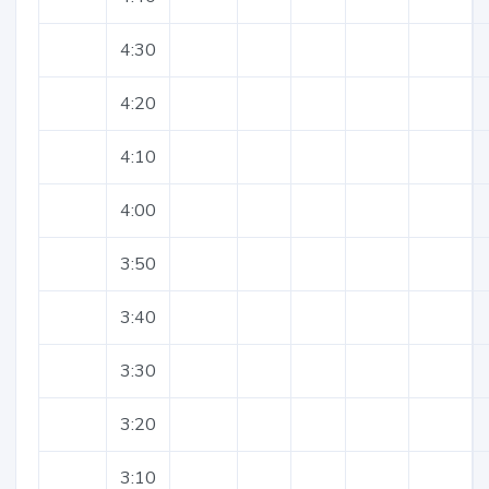
4:30
4:20
4:10
4:00
3:50
3:40
3:30
3:20
3:10