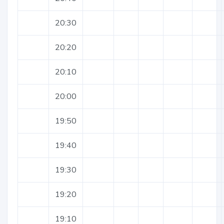
20:30
20:20
20:10
20:00
19:50
19:40
19:30
19:20
19:10