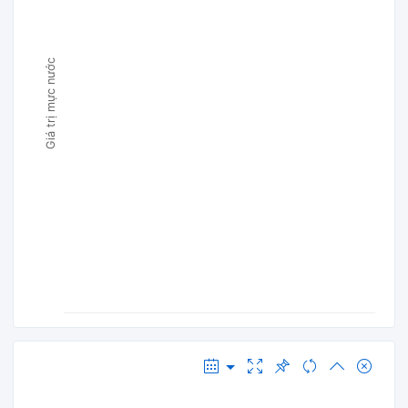
Giá trị mực nước