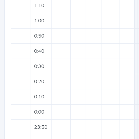
1:10
1:00
0:50
0:40
0:30
0:20
0:10
0:00
23:50