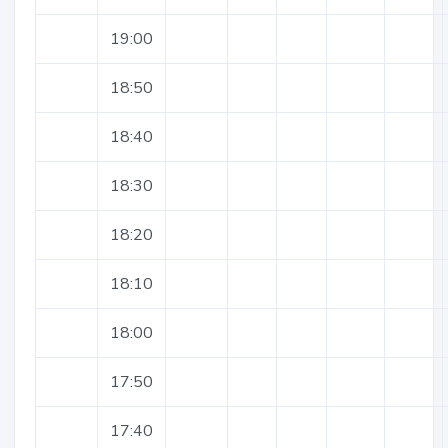
19:00
18:50
18:40
18:30
18:20
18:10
18:00
17:50
17:40