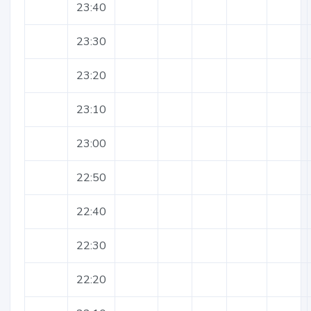
23:40
23:30
23:20
23:10
23:00
22:50
22:40
22:30
22:20