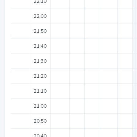
22:10
22:00
21:50
21:40
21:30
21:20
21:10
21:00
20:50
20:40