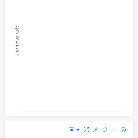
Giá trị mực nước