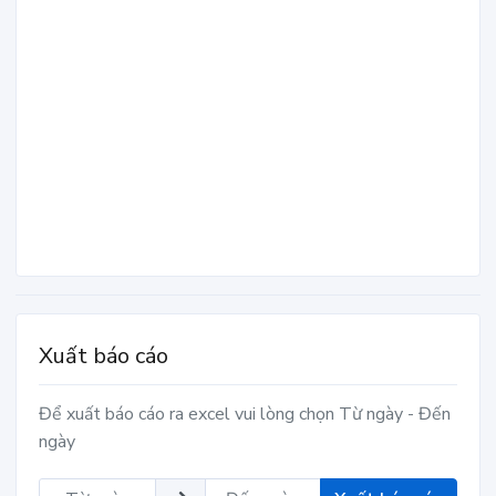
Xuất báo cáo
Để xuất báo cáo ra excel vui lòng chọn Từ ngày - Đến
ngày