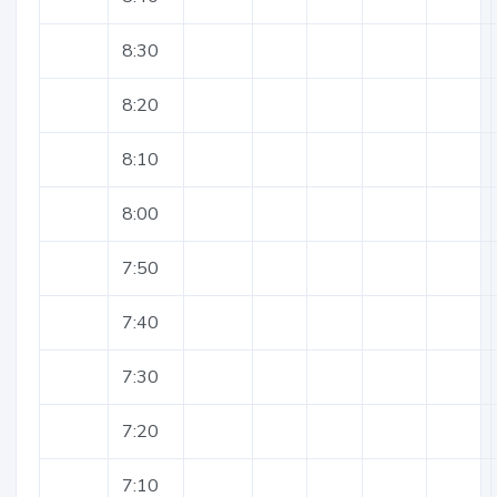
8:30
8:20
8:10
8:00
7:50
7:40
7:30
7:20
7:10