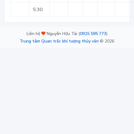
5:30
Liên hệ
Nguyễn Hữu Tài (
0915 595 773
)
Trung tâm Quan trắc khí tượng thủy văn
©
2026