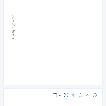
Giá trị mực nước