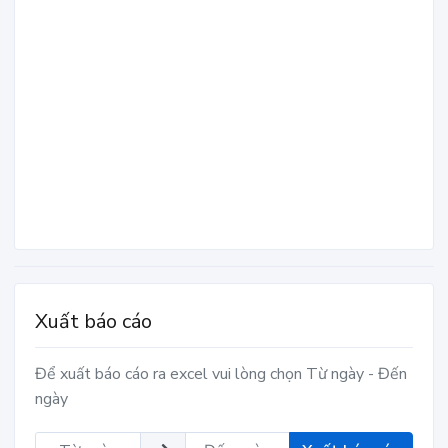
Xuất báo cáo
Để xuất báo cáo ra excel vui lòng chọn Từ ngày - Đến
ngày