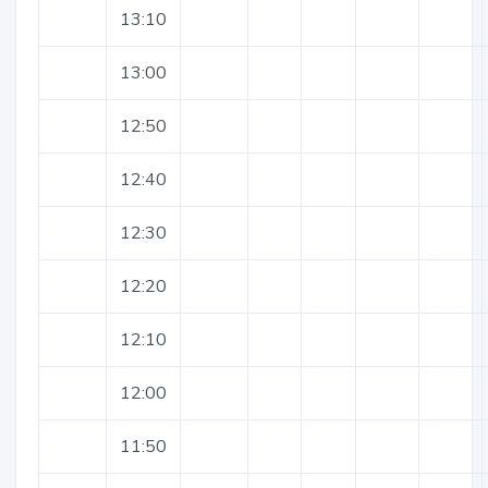
13:10
13:00
12:50
12:40
12:30
12:20
12:10
12:00
11:50