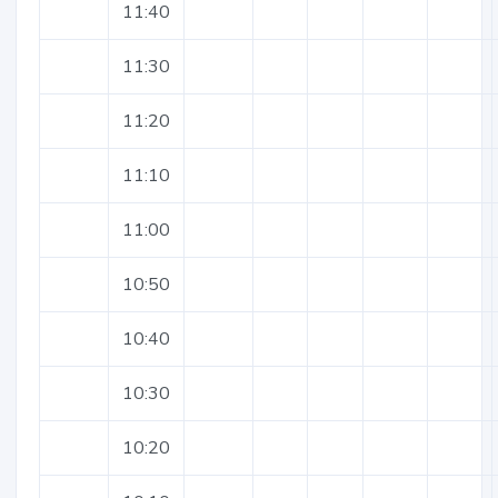
11:40
11:30
11:20
11:10
11:00
10:50
10:40
10:30
10:20