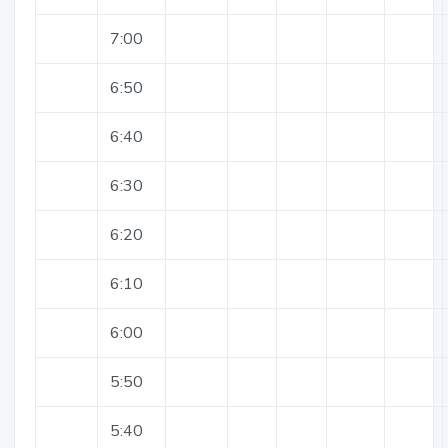
7:00
6:50
6:40
6:30
6:20
6:10
6:00
5:50
5:40