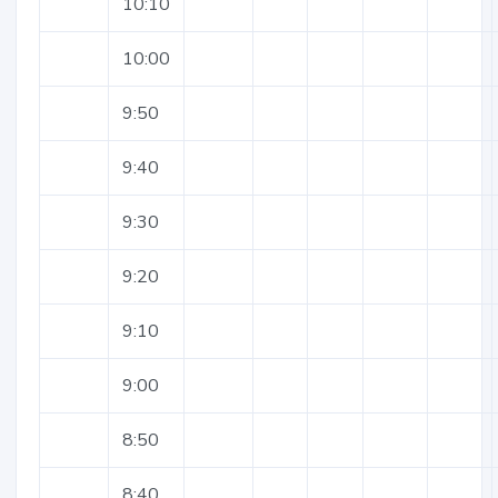
10:10
10:00
9:50
9:40
9:30
9:20
9:10
9:00
8:50
8:40