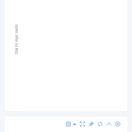
Giá trị mực nước