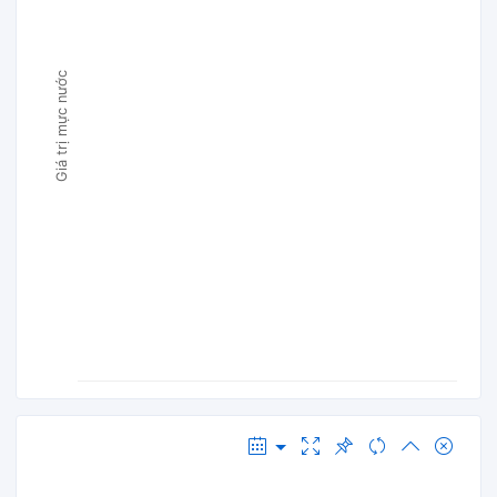
Giá trị mực nước