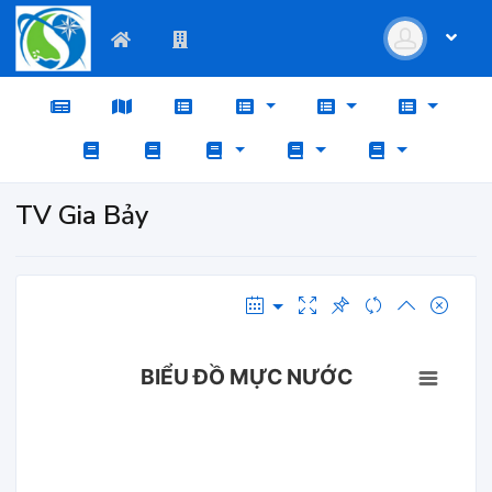
TV Gia Bảy
BIỂU ĐỒ MỰC NƯỚC