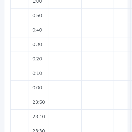
1:00
0:50
0:40
0:30
0:20
0:10
0:00
23:50
23:40
23:30