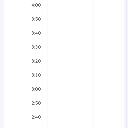
4:00
3:50
3:40
3:30
3:20
3:10
3:00
2:50
2:40