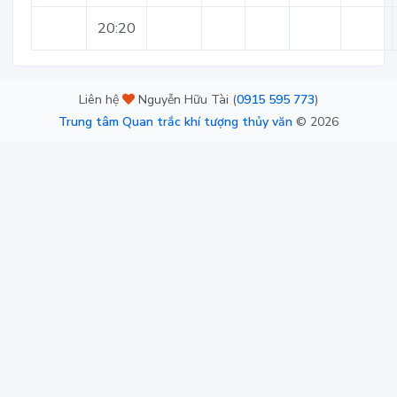
20:20
Liên hệ
Nguyễn Hữu Tài (
0915 595 773
)
Trung tâm Quan trắc khí tượng thủy văn
©
2026