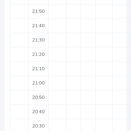
21:50
21:40
21:30
21:20
21:10
21:00
20:50
20:40
20:30