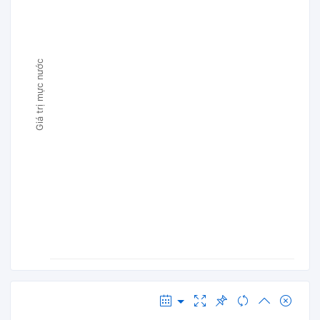
Giá trị mực nước