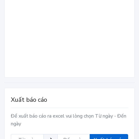
Xuất báo cáo
Để xuất báo cáo ra excel vui lòng chọn Từ ngày - Đến
ngày