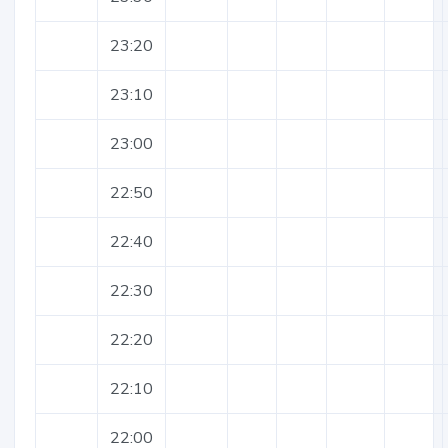
23:20
23:10
23:00
22:50
22:40
22:30
22:20
22:10
22:00