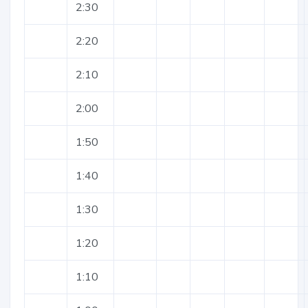
2:30
2:20
2:10
2:00
1:50
1:40
1:30
1:20
1:10