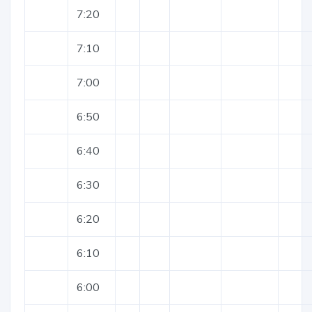
7:20
7:10
7:00
6:50
6:40
6:30
6:20
6:10
6:00