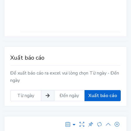
Xuất báo cáo
Để xuất báo cáo ra excel vui lòng chọn Từ ngày - Đến
ngày
Xuất báo cáo