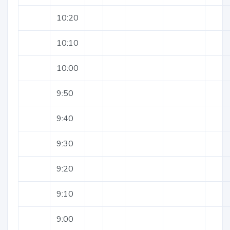
10:20
10:10
10:00
9:50
9:40
9:30
9:20
9:10
9:00