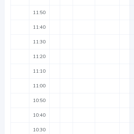
11:50
11:40
11:30
11:20
11:10
11:00
10:50
10:40
10:30