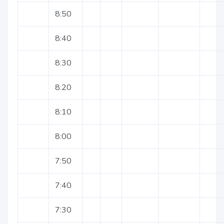
8:50
8:40
8:30
8:20
8:10
8:00
7:50
7:40
7:30