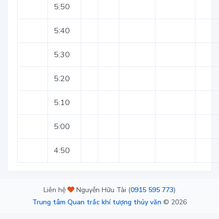
5:50
5:40
5:30
5:20
5:10
5:00
4:50
Liên hệ
Nguyễn Hữu Tài (
0915 595 773
)
Trung tâm Quan trắc khí tượng thủy văn
©
2026