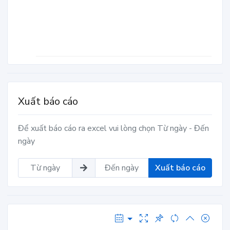
Xuất báo cáo
Để xuất báo cáo ra excel vui lòng chọn Từ ngày - Đến
ngày
Xuất báo cáo