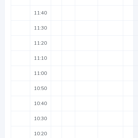
11:40
11:30
11:20
11:10
11:00
10:50
10:40
10:30
10:20