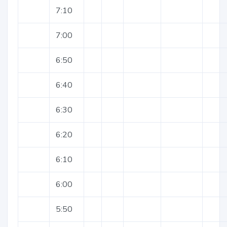
7:10
7:00
6:50
6:40
6:30
6:20
6:10
6:00
5:50