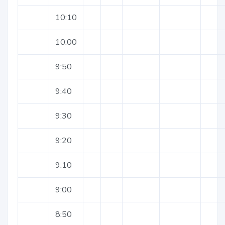
10:10
10:00
9:50
9:40
9:30
9:20
9:10
9:00
8:50