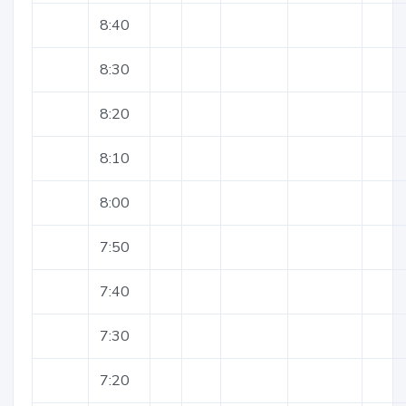
8:40
8:30
8:20
8:10
8:00
7:50
7:40
7:30
7:20