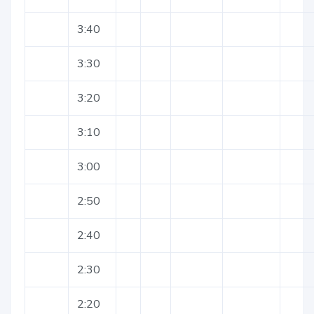
3:40
3:30
3:20
3:10
3:00
2:50
2:40
2:30
2:20