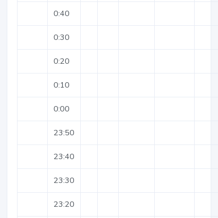
0:40
0:30
0:20
0:10
0:00
23:50
23:40
23:30
23:20