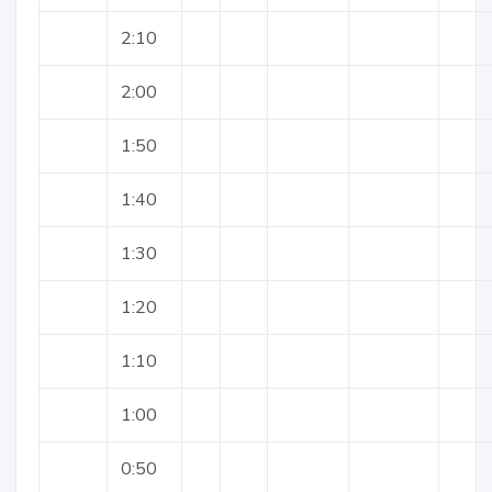
2:10
2:00
1:50
1:40
1:30
1:20
1:10
1:00
0:50