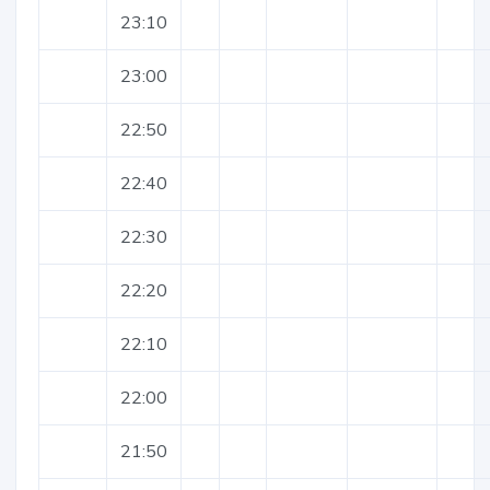
23:10
23:00
22:50
22:40
22:30
22:20
22:10
22:00
21:50