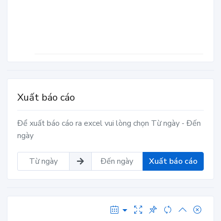
Xuất báo cáo
Để xuất báo cáo ra excel vui lòng chọn Từ ngày - Đến
ngày
Xuất báo cáo