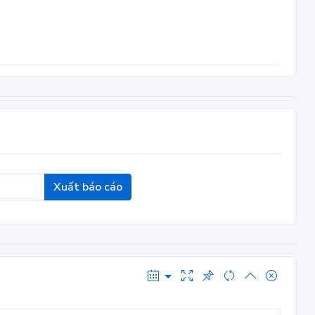
Xuất báo cáo