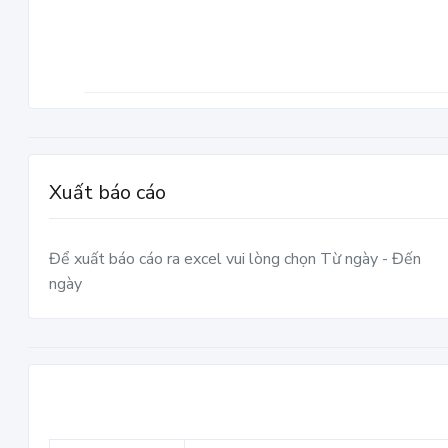
Xuất báo cáo
Để xuất báo cáo ra excel vui lòng chọn Từ ngày - Đến
ngày