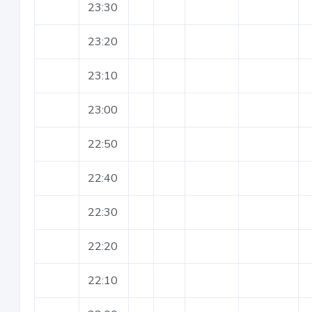
23:30
23:20
23:10
23:00
22:50
22:40
22:30
22:20
22:10