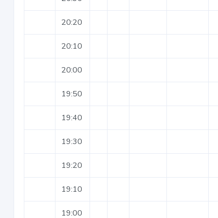
20:20
20:10
20:00
19:50
19:40
19:30
19:20
19:10
19:00