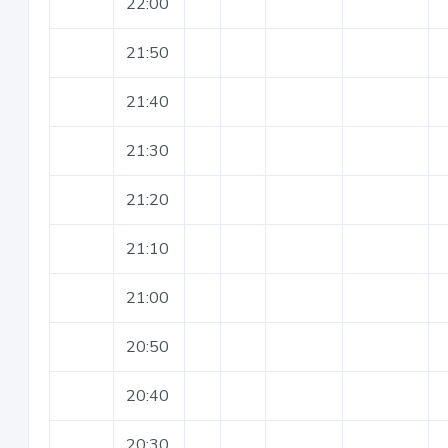
22:00
21:50
21:40
21:30
21:20
21:10
21:00
20:50
20:40
20:30