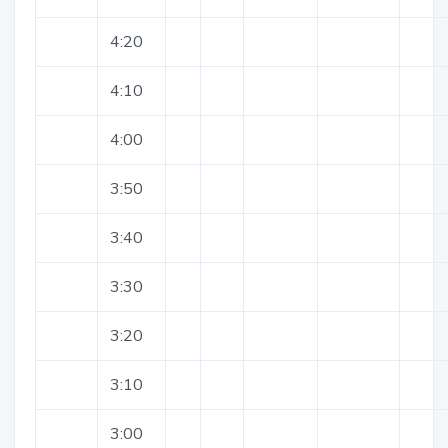
4:20
4:10
4:00
3:50
3:40
3:30
3:20
3:10
3:00