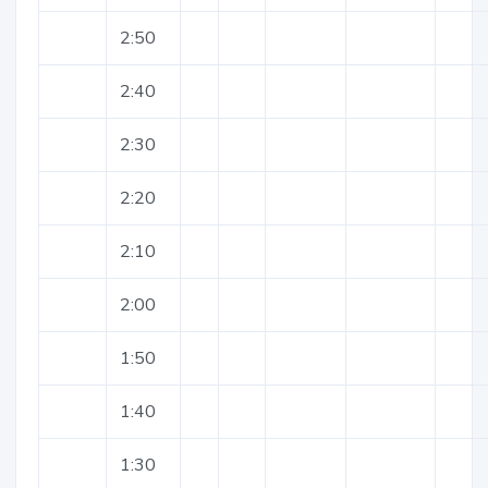
2:50
2:40
2:30
2:20
2:10
2:00
1:50
1:40
1:30