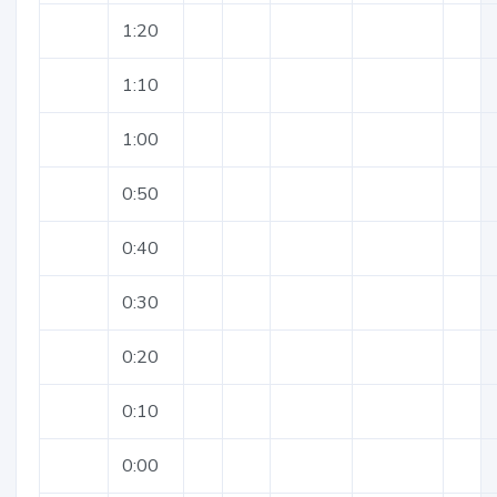
1:20
1:10
1:00
0:50
0:40
0:30
0:20
0:10
0:00