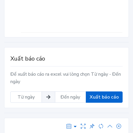
Xuất báo cáo
Để xuất báo cáo ra excel vui lòng chọn Từ ngày - Đến
ngày
Xuất báo cáo