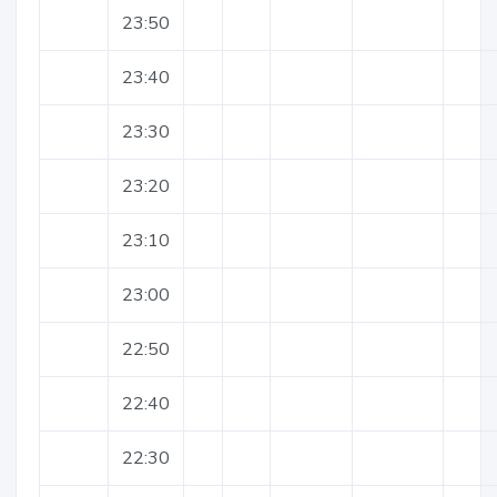
23:50
23:40
23:30
23:20
23:10
23:00
22:50
22:40
22:30