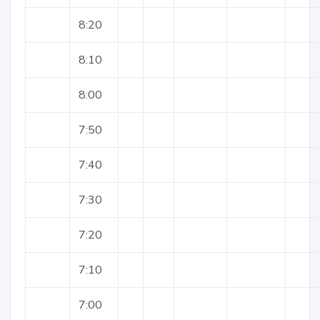
8:20
8:10
8:00
7:50
7:40
7:30
7:20
7:10
7:00