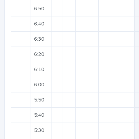
6:50
6:40
6:30
6:20
6:10
6:00
5:50
5:40
5:30