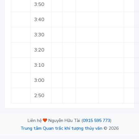
3:50
3:40
3:30
3:20
3:10
3:00
2:50
Liên hệ
Nguyễn Hữu Tài (
0915 595 773
)
Trung tâm Quan trắc khí tượng thủy văn
©
2026