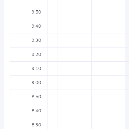
9:50
9:40
9:30
9:20
9:10
9:00
8:50
8:40
8:30