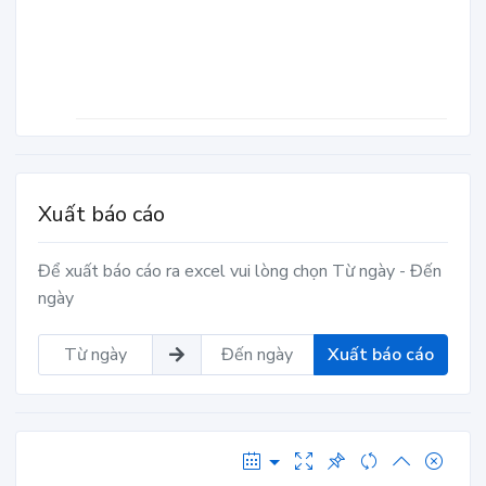
Xuất báo cáo
Để xuất báo cáo ra excel vui lòng chọn Từ ngày - Đến
ngày
Xuất báo cáo