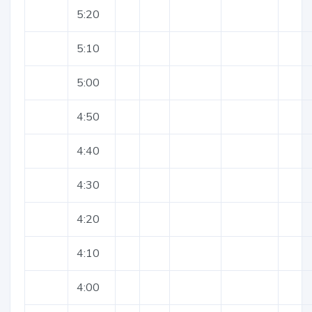
5:20
5:10
5:00
4:50
4:40
4:30
4:20
4:10
4:00