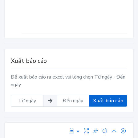
Xuất báo cáo
Để xuất báo cáo ra excel vui lòng chọn Từ ngày - Đến
ngày
Xuất báo cáo