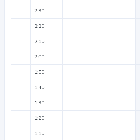
2:30
2:20
2:10
2:00
1:50
1:40
1:30
1:20
1:10