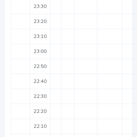
23:30
23:20
23:10
23:00
22:50
22:40
22:30
22:20
22:10