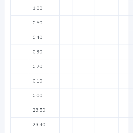
1:00
0:50
0:40
0:30
0:20
0:10
0:00
23:50
23:40