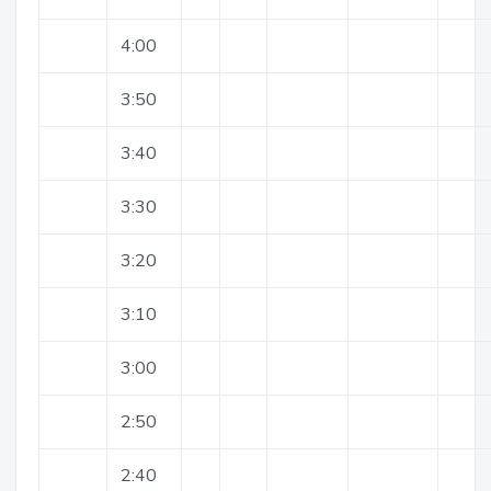
4:00
3:50
3:40
3:30
3:20
3:10
3:00
2:50
2:40