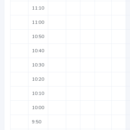
11:10
11:00
10:50
10:40
10:30
10:20
10:10
10:00
9:50