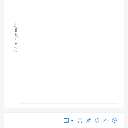
Giá trị mực nước