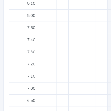
8:10
8:00
7:50
7:40
7:30
7:20
7:10
7:00
6:50