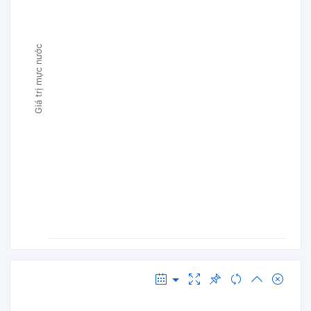
Giá trị mực nước