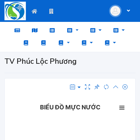
TV Phúc Lộc Phương
BIỂU ĐỒ MỰC NƯỚC