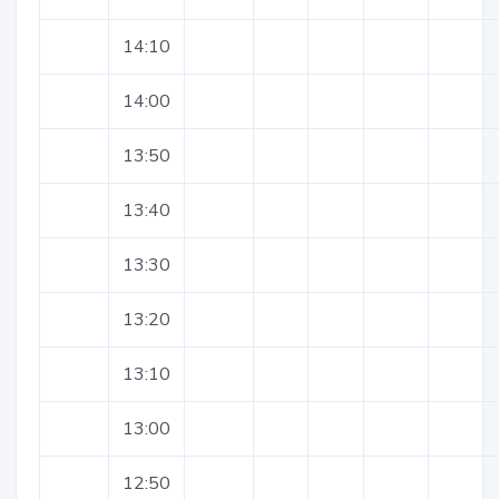
14:10
14:00
13:50
13:40
13:30
13:20
13:10
13:00
12:50