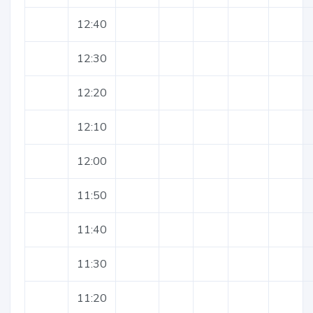
12:40
12:30
12:20
12:10
12:00
11:50
11:40
11:30
11:20