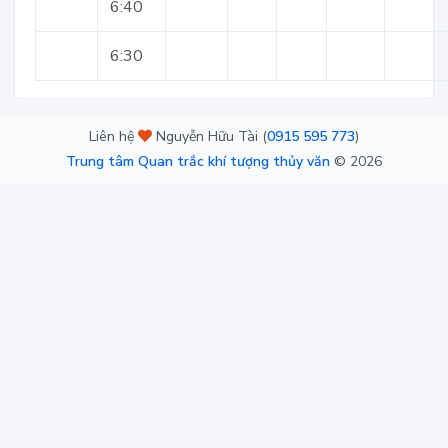
6:40
6:30
Liên hệ
Nguyễn Hữu Tài (
0915 595 773
)
Trung tâm Quan trắc khí tượng thủy văn
©
2026