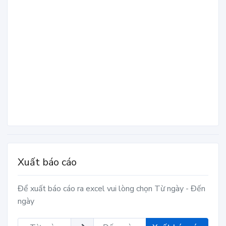
Xuất báo cáo
Để xuất báo cáo ra excel vui lòng chọn Từ ngày - Đến
ngày