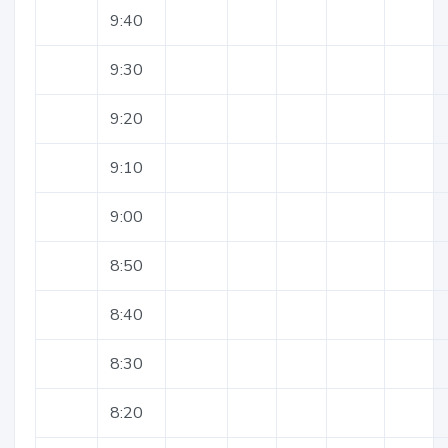
9:40
9:30
9:20
9:10
9:00
8:50
8:40
8:30
8:20