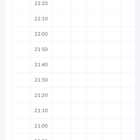
22:20
22:10
22:00
21:50
21:40
21:30
21:20
21:10
21:00