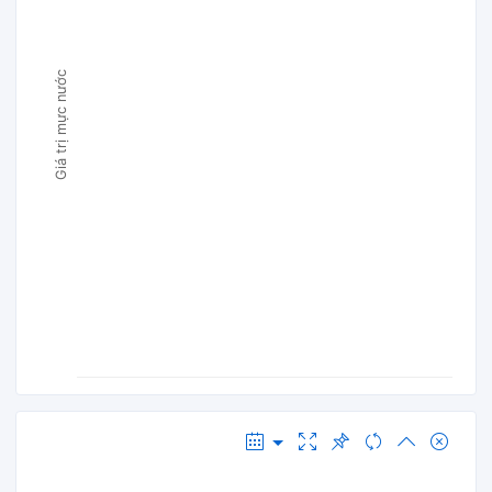
Giá trị mực nước