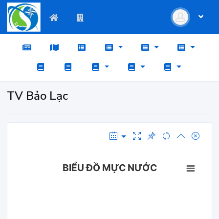
TV Bảo Lạc
BIỂU ĐỒ MỰC NƯỚC