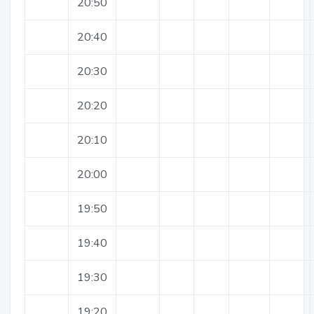
20:50
20:40
20:30
20:20
20:10
20:00
19:50
19:40
19:30
19:20