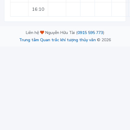
16:10
Liên hệ
Nguyễn Hữu Tài (
0915 595 773
)
Trung tâm Quan trắc khí tượng thủy văn
©
2026