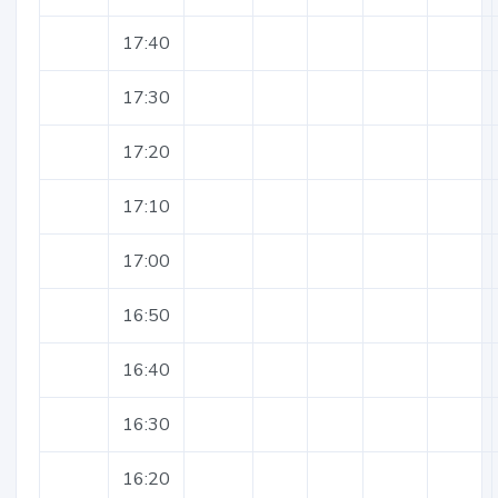
17:40
17:30
17:20
17:10
17:00
16:50
16:40
16:30
16:20