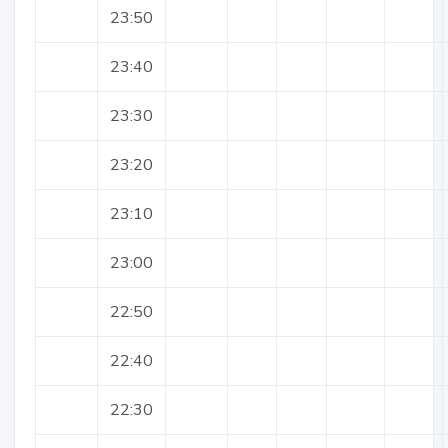
23:50
23:40
23:30
23:20
23:10
23:00
22:50
22:40
22:30