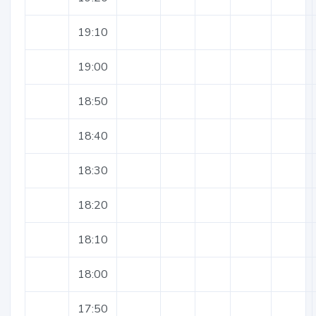
19:10
19:00
18:50
18:40
18:30
18:20
18:10
18:00
17:50