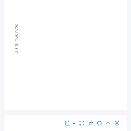
Giá trị mực nước