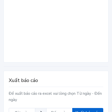
Xuất báo cáo
Để xuất báo cáo ra excel vui lòng chọn Từ ngày - Đến
ngày