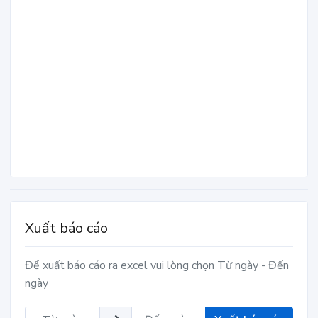
Xuất báo cáo
Để xuất báo cáo ra excel vui lòng chọn Từ ngày - Đến
ngày