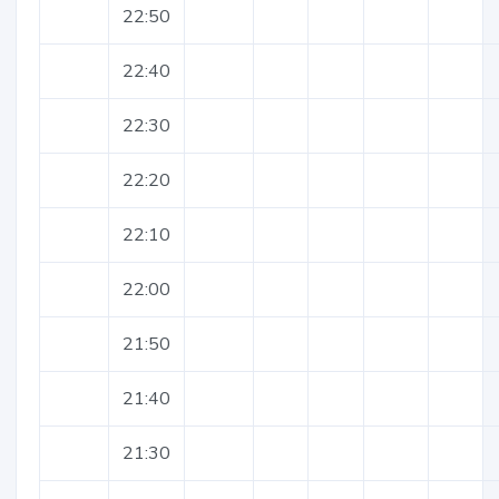
22:50
22:40
22:30
22:20
22:10
22:00
21:50
21:40
21:30