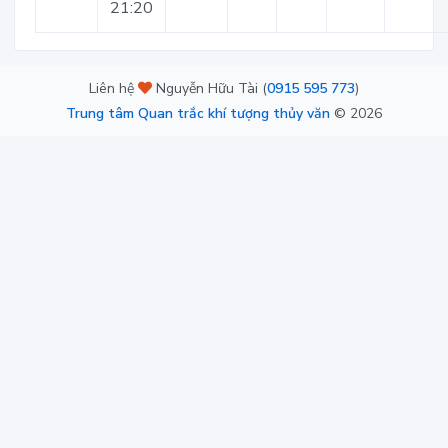
21:20
Liên hệ
Nguyễn Hữu Tài (
0915 595 773
)
Trung tâm Quan trắc khí tượng thủy văn
©
2026