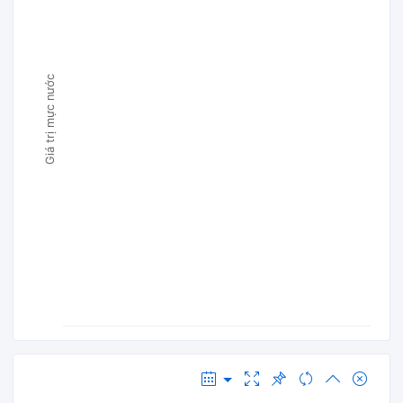
Giá trị mực nước