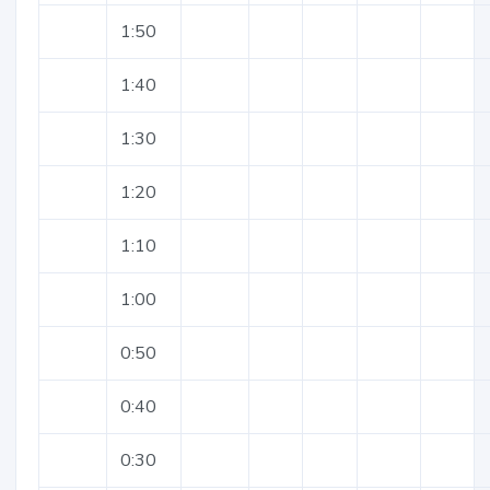
1:50
1:40
1:30
1:20
1:10
1:00
0:50
0:40
0:30