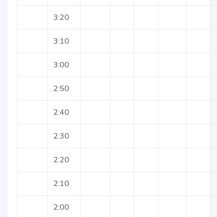
3:20
3:10
3:00
2:50
2:40
2:30
2:20
2:10
2:00