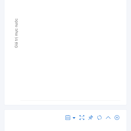
Giá trị mực nước