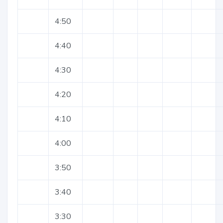
4:50
4:40
4:30
4:20
4:10
4:00
3:50
3:40
3:30