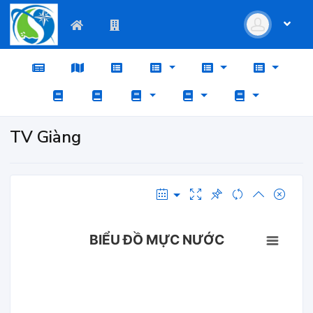
TV Giàng
BIỂU ĐỒ MỰC NƯỚC