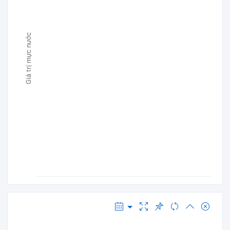
Giá trị mực nước