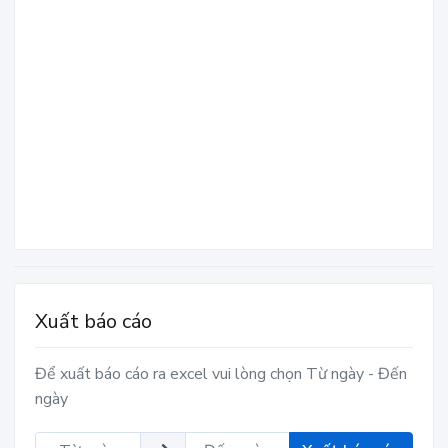
Xuất báo cáo
Để xuất báo cáo ra excel vui lòng chọn Từ ngày - Đến
ngày