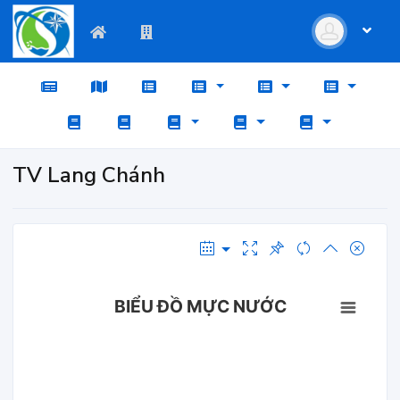
TV Lang Chánh
BIỂU ĐỒ MỰC NƯỚC