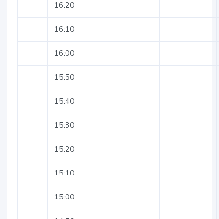
16:20
16:10
16:00
15:50
15:40
15:30
15:20
15:10
15:00