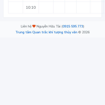
10:10
Liên hệ
Nguyễn Hữu Tài (
0915 595 773
)
Trung tâm Quan trắc khí tượng thủy văn
©
2026