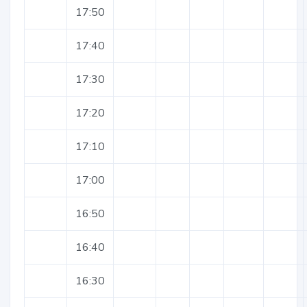
17:50
17:40
17:30
17:20
17:10
17:00
16:50
16:40
16:30