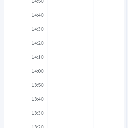
14:50
14:40
14:30
14:20
14:10
14:00
13:50
13:40
13:30
13:20