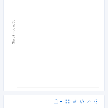
Giá trị mực nước