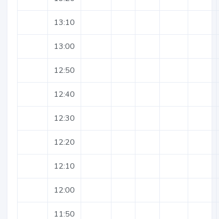
13:10
13:00
12:50
12:40
12:30
12:20
12:10
12:00
11:50