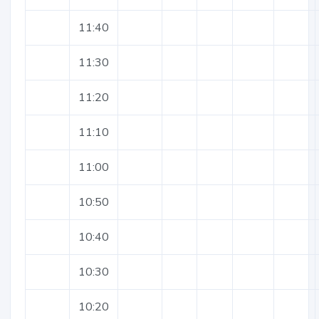
11:40
11:30
11:20
11:10
11:00
10:50
10:40
10:30
10:20