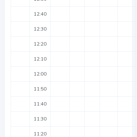
12:40
12:30
12:20
12:10
12:00
11:50
11:40
11:30
11:20