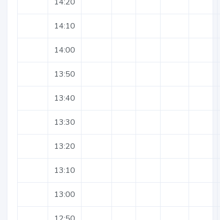
14:20
14:10
14:00
13:50
13:40
13:30
13:20
13:10
13:00
12:50