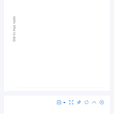
Giá trị mực nước