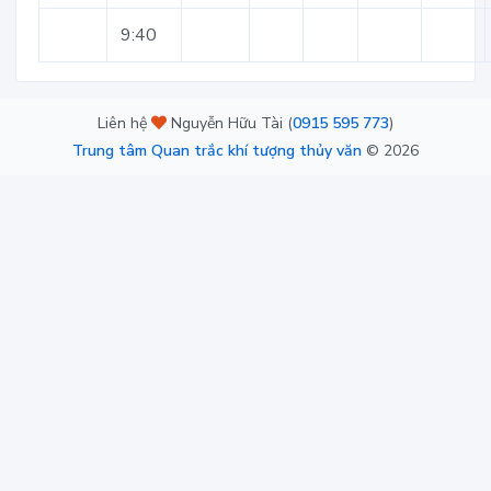
9:40
Liên hệ
Nguyễn Hữu Tài (
0915 595 773
)
Trung tâm Quan trắc khí tượng thủy văn
©
2026