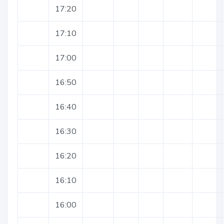
17:20
17:10
17:00
16:50
16:40
16:30
16:20
16:10
16:00