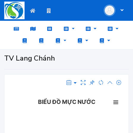
TV Lang Chánh
BIỂU ĐỒ MỰC NƯỚC