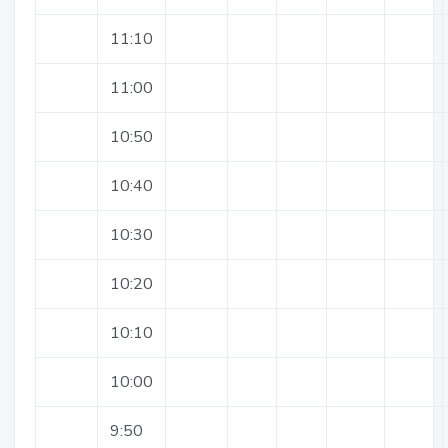
11:10
11:00
10:50
10:40
10:30
10:20
10:10
10:00
9:50