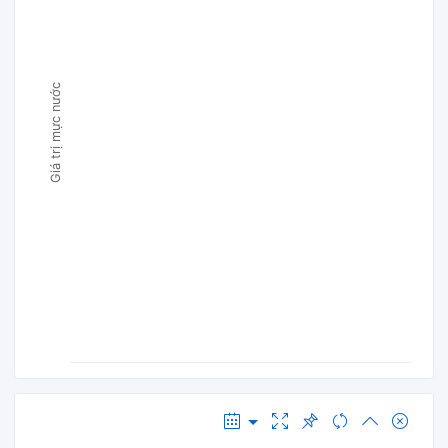
Giá trị mực nước