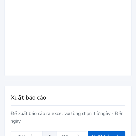
Xuất báo cáo
Để xuất báo cáo ra excel vui lòng chọn Từ ngày - Đến
ngày