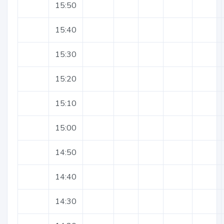
15:50
15:40
15:30
15:20
15:10
15:00
14:50
14:40
14:30