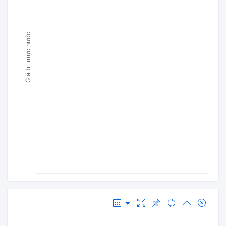
Giá trị mực nước