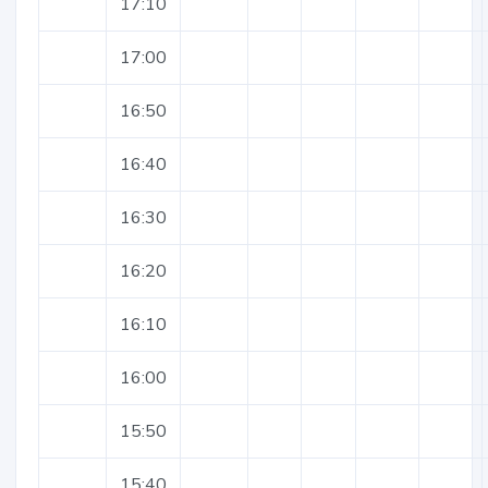
17:10
17:00
16:50
16:40
16:30
16:20
16:10
16:00
15:50
15:40