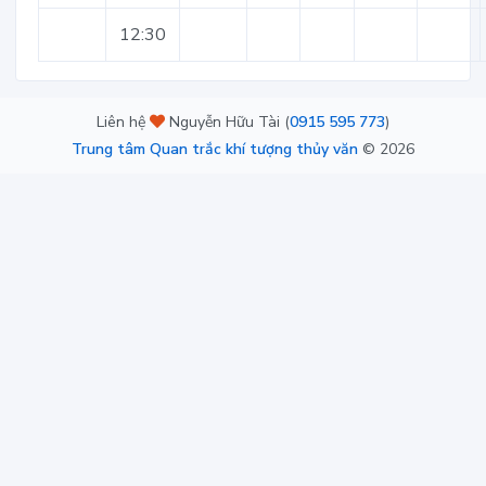
12:30
Liên hệ
Nguyễn Hữu Tài (
0915 595 773
)
Trung tâm Quan trắc khí tượng thủy văn
©
2026