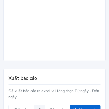
Xuất báo cáo
Để xuất báo cáo ra excel vui lòng chọn Từ ngày - Đến
ngày