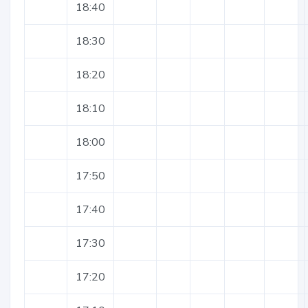
18:40
18:30
18:20
18:10
18:00
17:50
17:40
17:30
17:20