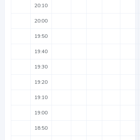
20:10
20:00
19:50
19:40
19:30
19:20
19:10
19:00
18:50