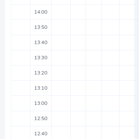
14:00
13:50
13:40
13:30
13:20
13:10
13:00
12:50
12:40