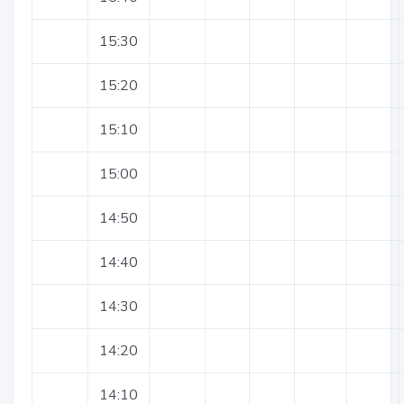
15:30
15:20
15:10
15:00
14:50
14:40
14:30
14:20
14:10