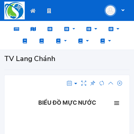
TV Lang Chánh
BIỂU ĐỒ MỰC NƯỚC