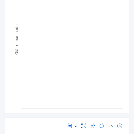
Giá trị mực nước