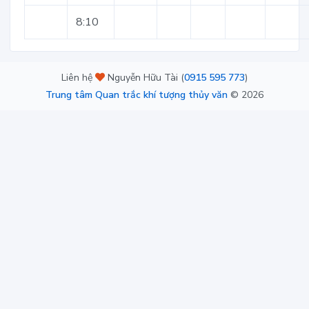
8:10
Liên hệ
Nguyễn Hữu Tài (
0915 595 773
)
Trung tâm Quan trắc khí tượng thủy văn
©
2026