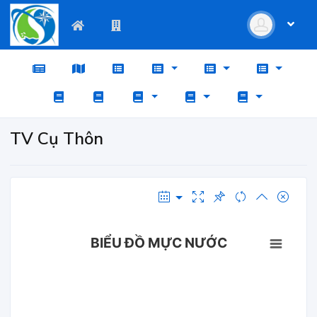
TV Cụ Thôn
BIỂU ĐỒ MỰC NƯỚC