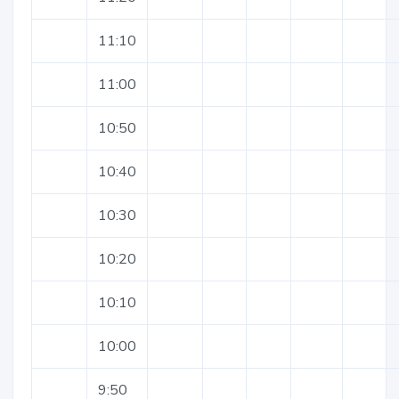
11:10
11:00
10:50
10:40
10:30
10:20
10:10
10:00
9:50