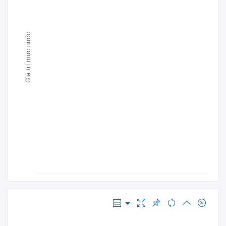
Giá trị mực nước