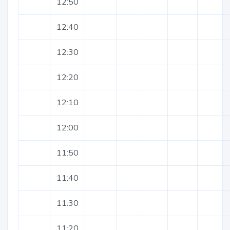
12:50
12:40
12:30
12:20
12:10
12:00
11:50
11:40
11:30
11:20