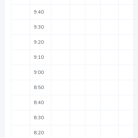
9:40
9:30
9:20
9:10
9:00
8:50
8:40
8:30
8:20