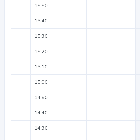
15:50
15:40
15:30
15:20
15:10
15:00
14:50
14:40
14:30