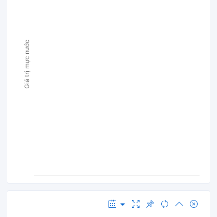
Giá trị mực nước