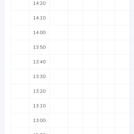
14:20
14:10
14:00
13:50
13:40
13:30
13:20
13:10
13:00