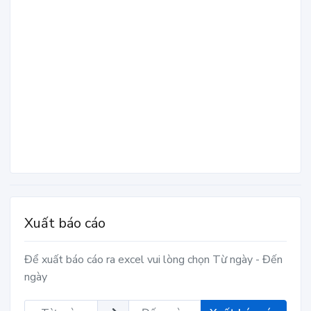
Xuất báo cáo
Để xuất báo cáo ra excel vui lòng chọn Từ ngày - Đến
ngày