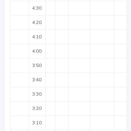
4:30
4:20
4:10
4:00
3:50
3:40
3:30
3:20
3:10