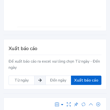
Xuất báo cáo
Để xuất báo cáo ra excel vui lòng chọn Từ ngày - Đến
ngày
Xuất báo cáo