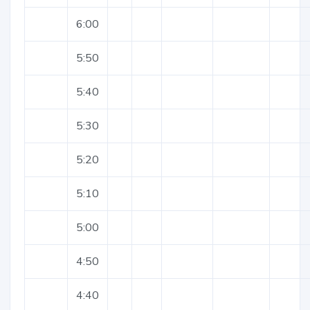
6:00
5:50
5:40
5:30
5:20
5:10
5:00
4:50
4:40