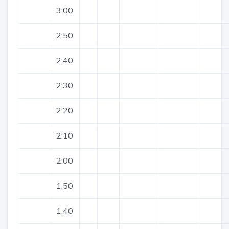
3:00
2:50
2:40
2:30
2:20
2:10
2:00
1:50
1:40