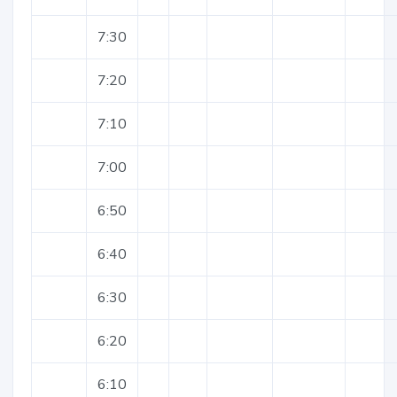
7:30
7:20
7:10
7:00
6:50
6:40
6:30
6:20
6:10