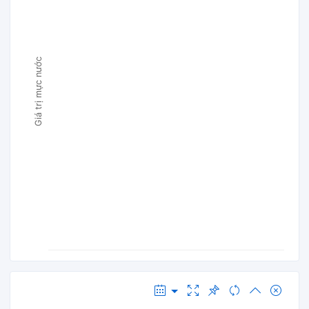
Giá trị mực nước