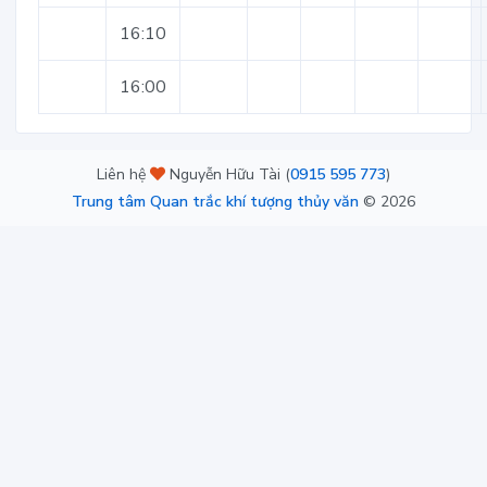
16:10
16:00
Liên hệ
Nguyễn Hữu Tài (
0915 595 773
)
Trung tâm Quan trắc khí tượng thủy văn
©
2026