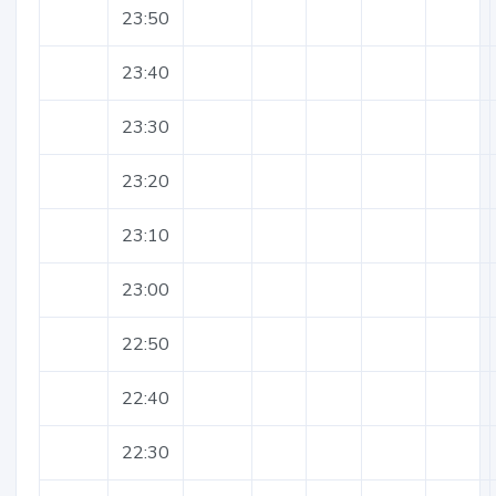
23:50
23:40
23:30
23:20
23:10
23:00
22:50
22:40
22:30