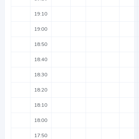
19:10
19:00
18:50
18:40
18:30
18:20
18:10
18:00
17:50