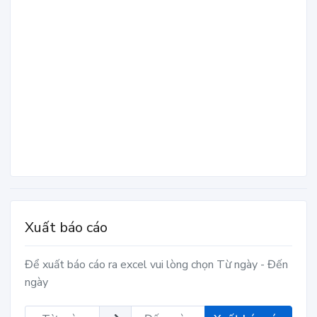
Xuất báo cáo
Để xuất báo cáo ra excel vui lòng chọn Từ ngày - Đến
ngày