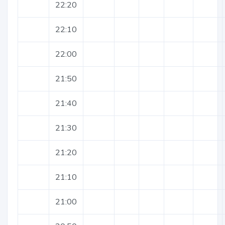
22:20
22:10
22:00
21:50
21:40
21:30
21:20
21:10
21:00