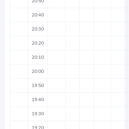
20:50
20:40
20:30
20:20
20:10
20:00
19:50
19:40
19:30
19:20