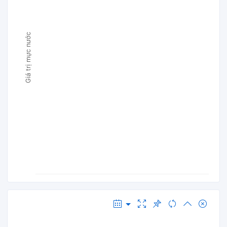
Giá trị mực nước