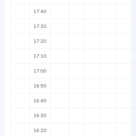
17:40
17:30
17:20
17:10
17:00
16:50
16:40
16:30
16:20