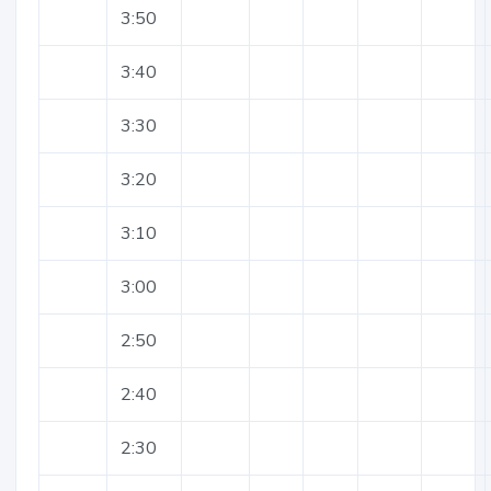
3:50
3:40
3:30
3:20
3:10
3:00
2:50
2:40
2:30