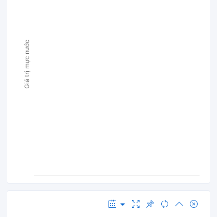
Giá trị mực nước