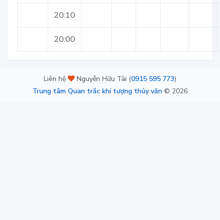
20:10
20:00
Liên hệ
Nguyễn Hữu Tài (
0915 595 773
)
Trung tâm Quan trắc khí tượng thủy văn
©
2026