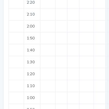
2:20
2:10
2:00
1:50
1:40
1:30
1:20
1:10
1:00