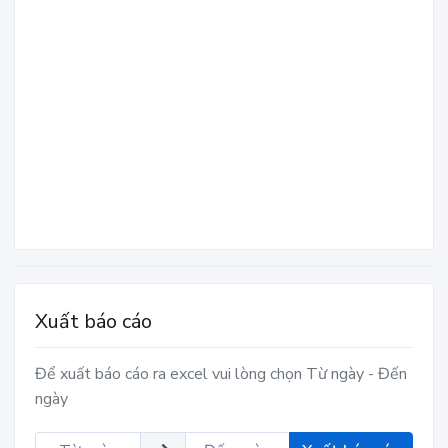
Xuất báo cáo
Để xuất báo cáo ra excel vui lòng chọn Từ ngày - Đến
ngày