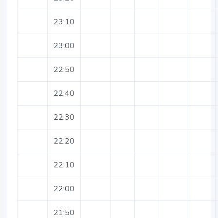
23:10
23:00
22:50
22:40
22:30
22:20
22:10
22:00
21:50