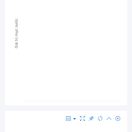
Giá trị mực nước