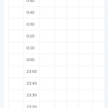
0:50
0:40
0:30
0:20
0:10
0:00
23:50
23:40
23:30
23:20