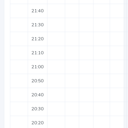
21:40
21:30
21:20
21:10
21:00
20:50
20:40
20:30
20:20