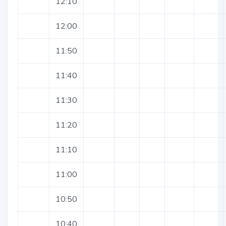
12:10
12:00
11:50
11:40
11:30
11:20
11:10
11:00
10:50
10:40