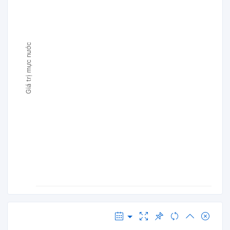
Giá trị mực nước