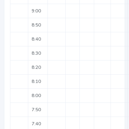
9:00
8:50
8:40
8:30
8:20
8:10
8:00
7:50
7:40