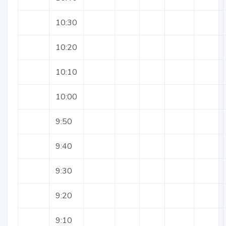
10:30
10:20
10:10
10:00
9:50
9:40
9:30
9:20
9:10