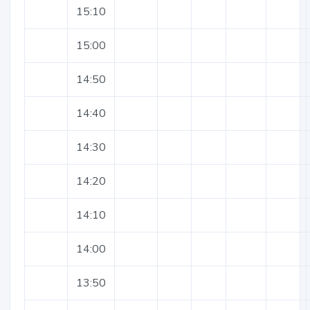
15:10
15:00
14:50
14:40
14:30
14:20
14:10
14:00
13:50