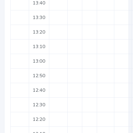
13:40
13:30
13:20
13:10
13:00
12:50
12:40
12:30
12:20