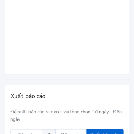
Xuất báo cáo
Để xuất báo cáo ra excel vui lòng chọn Từ ngày - Đến
ngày