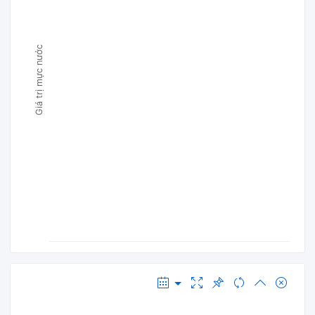
Giá trị mực nước