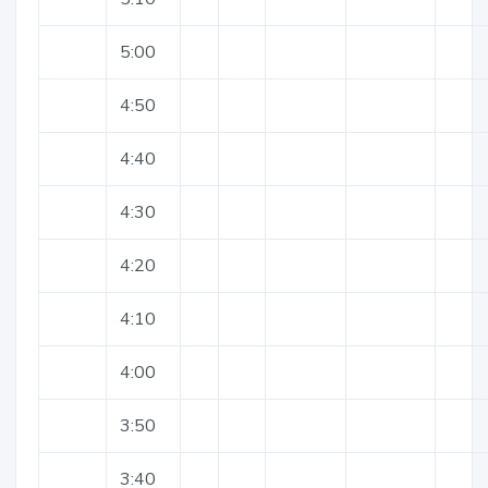
5:00
4:50
4:40
4:30
4:20
4:10
4:00
3:50
3:40