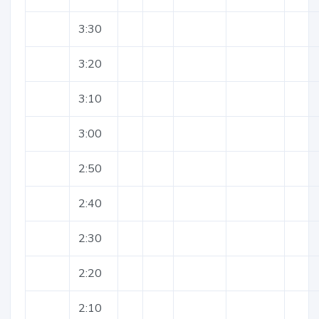
3:30
3:20
3:10
3:00
2:50
2:40
2:30
2:20
2:10