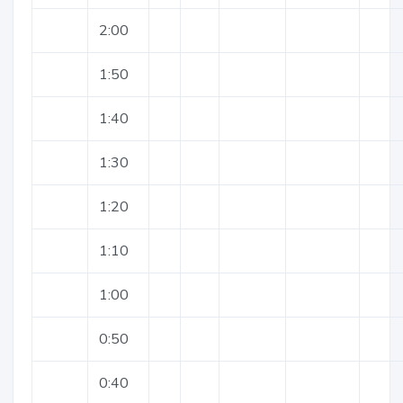
2:00
1:50
1:40
1:30
1:20
1:10
1:00
0:50
0:40