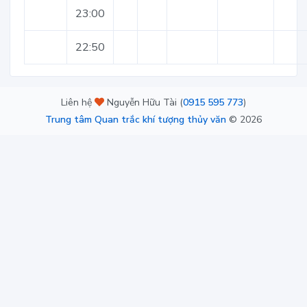
23:00
22:50
Liên hệ
Nguyễn Hữu Tài (
0915 595 773
)
Trung tâm Quan trắc khí tượng thủy văn
©
2026