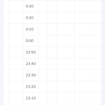
0:30
0:20
0:10
0:00
23:50
23:40
23:30
23:20
23:10