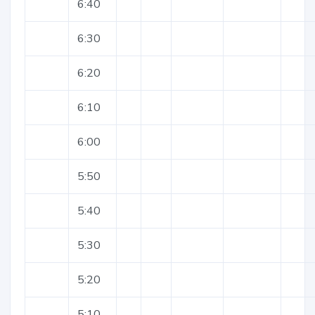
6:40
6:30
6:20
6:10
6:00
5:50
5:40
5:30
5:20
5:10