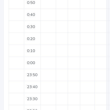
0:50
0:40
0:30
0:20
0:10
0:00
23:50
23:40
23:30