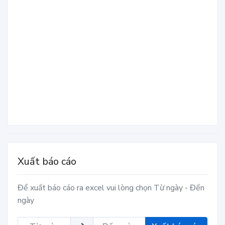
Xuất báo cáo
Để xuất báo cáo ra excel vui lòng chọn Từ ngày - Đến
ngày