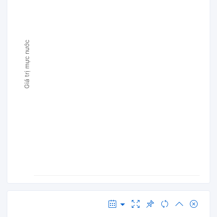
Giá trị mực nước