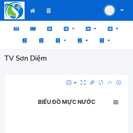
TV Sơn Diệm
BIỂU ĐỒ MỰC NƯỚC