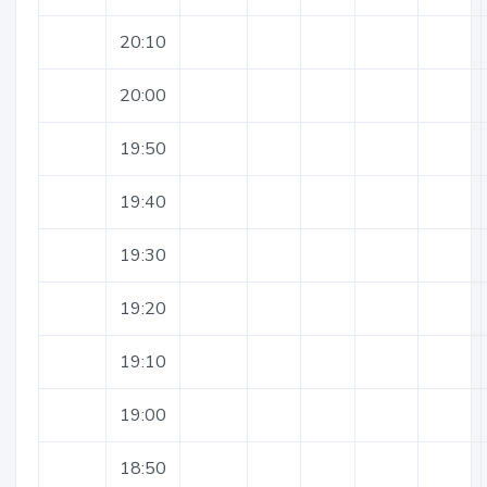
20:10
20:00
19:50
19:40
19:30
19:20
19:10
19:00
18:50