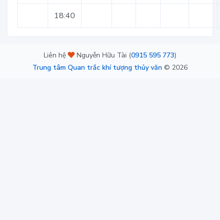
18:40
Liên hệ
Nguyễn Hữu Tài (
0915 595 773
)
Trung tâm Quan trắc khí tượng thủy văn
©
2026