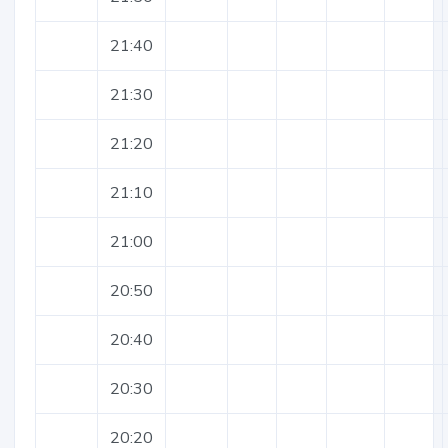
21:40
21:30
21:20
21:10
21:00
20:50
20:40
20:30
20:20