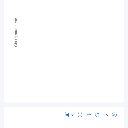
Giá trị mực nước