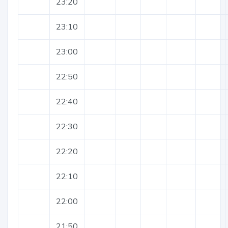
23:20
23:10
23:00
22:50
22:40
22:30
22:20
22:10
22:00
21:50