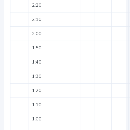
2:20
2:10
2:00
1:50
1:40
1:30
1:20
1:10
1:00