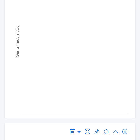
Giá trị mực nước