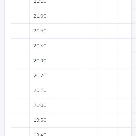
21:10
21:00
20:50
20:40
20:30
20:20
20:10
20:00
19:50
19:40