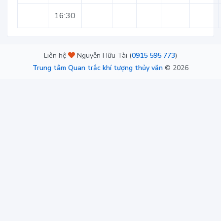
16:30
Liên hệ
Nguyễn Hữu Tài (
0915 595 773
)
Trung tâm Quan trắc khí tượng thủy văn
©
2026