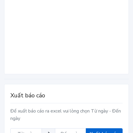
Xuất báo cáo
Để xuất báo cáo ra excel vui lòng chọn Từ ngày - Đến
ngày