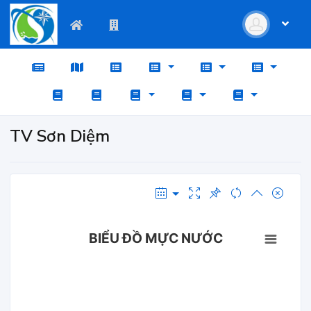
TV Sơn Diệm
BIỂU ĐỒ MỰC NƯỚC