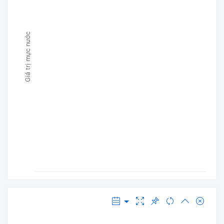
Giá trị mực nước