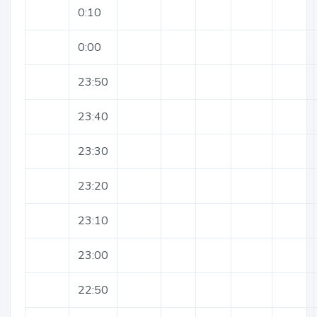
0:10
0:00
23:50
23:40
23:30
23:20
23:10
23:00
22:50