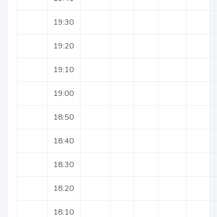
19:30
19:20
19:10
19:00
18:50
18:40
18:30
18:20
18:10