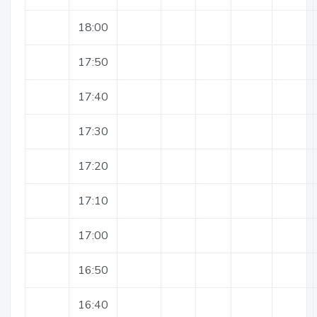
18:00
17:50
17:40
17:30
17:20
17:10
17:00
16:50
16:40