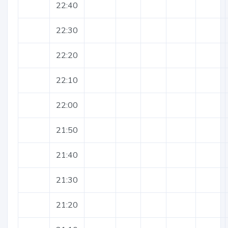
22:40
22:30
22:20
22:10
22:00
21:50
21:40
21:30
21:20