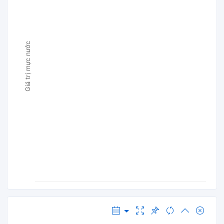
Giá trị mực nước