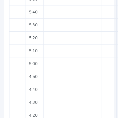
5:40
5:30
5:20
5:10
5:00
4:50
4:40
4:30
4:20