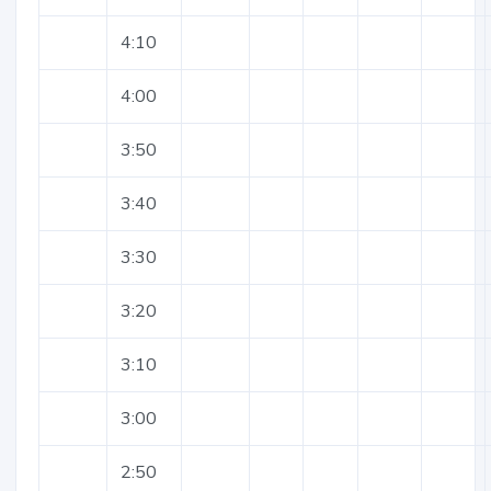
4:10
4:00
3:50
3:40
3:30
3:20
3:10
3:00
2:50