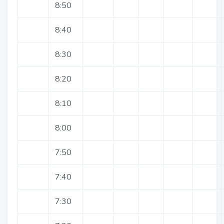
8:50
8:40
8:30
8:20
8:10
8:00
7:50
7:40
7:30