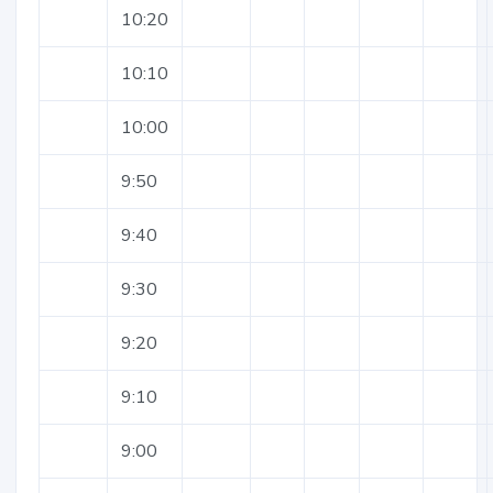
10:20
10:10
10:00
9:50
9:40
9:30
9:20
9:10
9:00