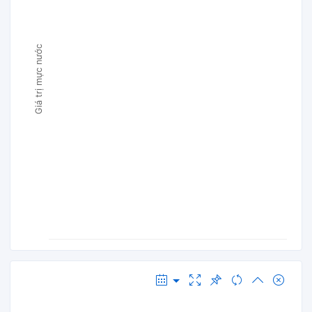
Giá trị mực nước