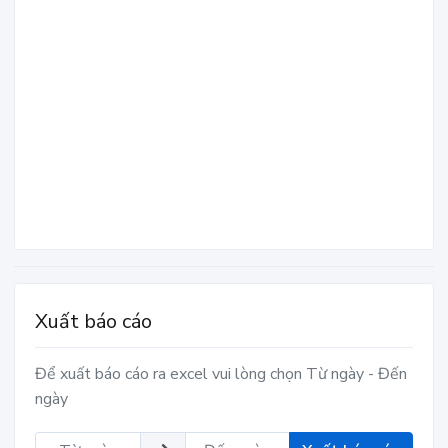
Xuất báo cáo
Để xuất báo cáo ra excel vui lòng chọn Từ ngày - Đến
ngày