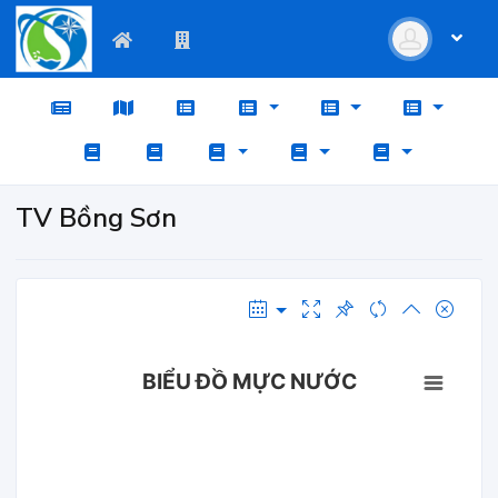
TV Bồng Sơn
BIỂU ĐỒ MỰC NƯỚC