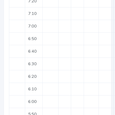
7:20
7:10
7:00
6:50
6:40
6:30
6:20
6:10
6:00
5:50