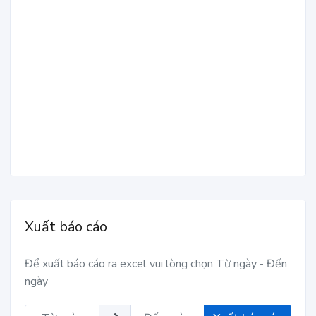
Xuất báo cáo
Để xuất báo cáo ra excel vui lòng chọn Từ ngày - Đến
ngày