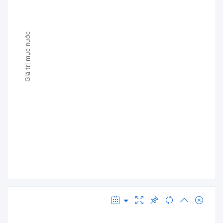
Giá trị mực nước