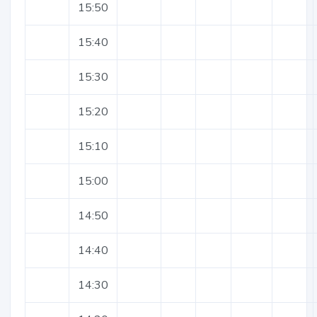
15:50
15:40
15:30
15:20
15:10
15:00
14:50
14:40
14:30