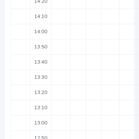
14:20
14:10
14:00
13:50
13:40
13:30
13:20
13:10
13:00
12:50