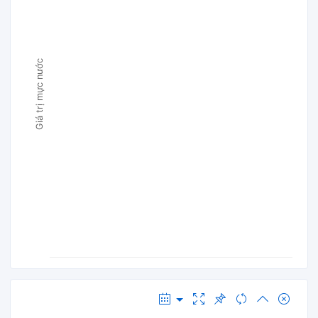
Giá trị mực nước