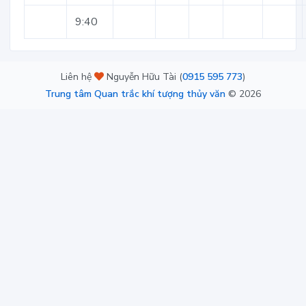
9:40
Liên hệ
Nguyễn Hữu Tài (
0915 595 773
)
Trung tâm Quan trắc khí tượng thủy văn
©
2026