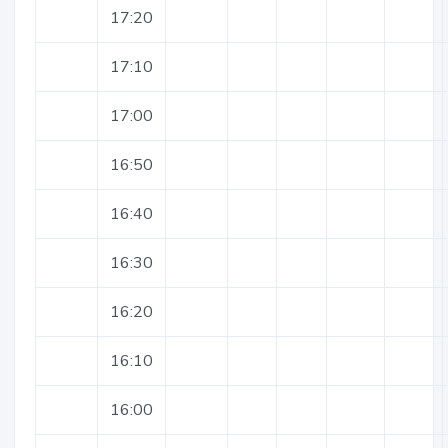
17:20
17:10
17:00
16:50
16:40
16:30
16:20
16:10
16:00