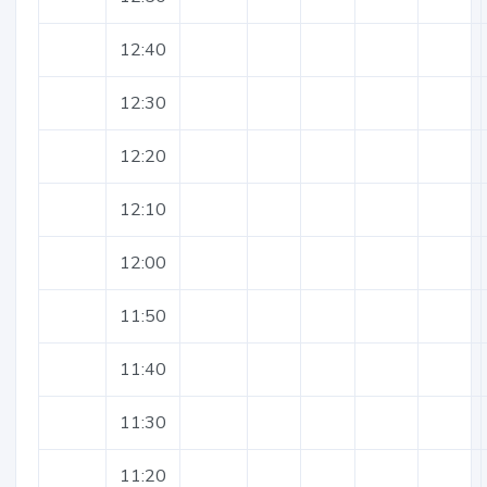
12:40
12:30
12:20
12:10
12:00
11:50
11:40
11:30
11:20