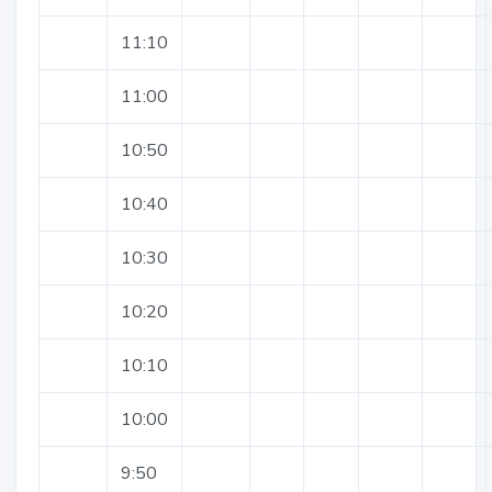
11:10
11:00
10:50
10:40
10:30
10:20
10:10
10:00
9:50