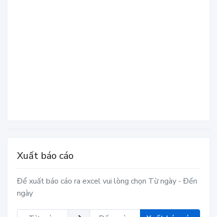
Xuất báo cáo
Để xuất báo cáo ra excel vui lòng chọn Từ ngày - Đến
ngày