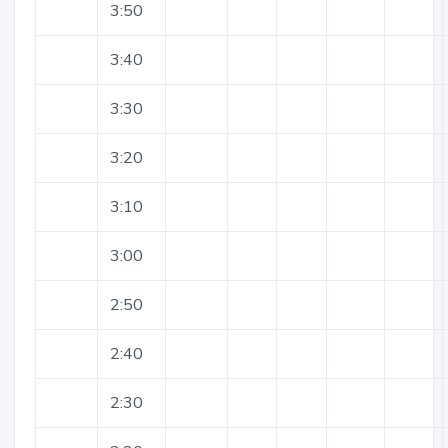
3:50
3:40
3:30
3:20
3:10
3:00
2:50
2:40
2:30