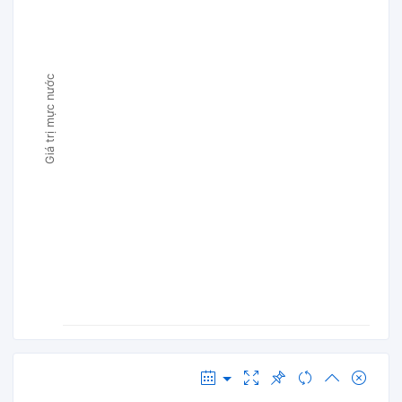
Giá trị mực nước