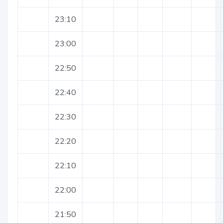
23:10
23:00
22:50
22:40
22:30
22:20
22:10
22:00
21:50