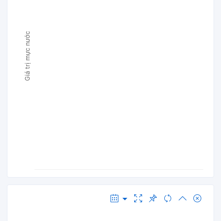
Giá trị mực nước