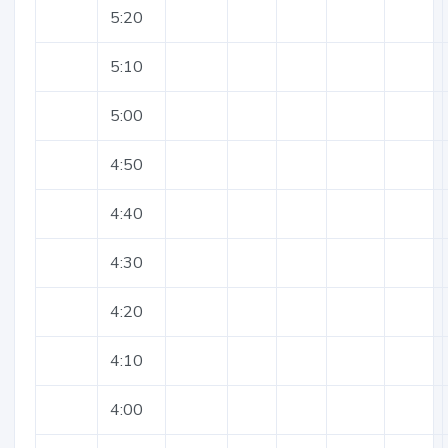
5:20
5:10
5:00
4:50
4:40
4:30
4:20
4:10
4:00