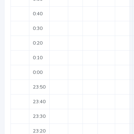
0:40
0:30
0:20
0:10
0:00
23:50
23:40
23:30
23:20