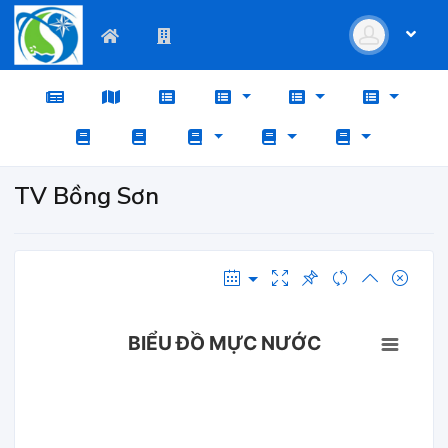
TV Bồng Sơn
BIỂU ĐỒ MỰC NƯỚC