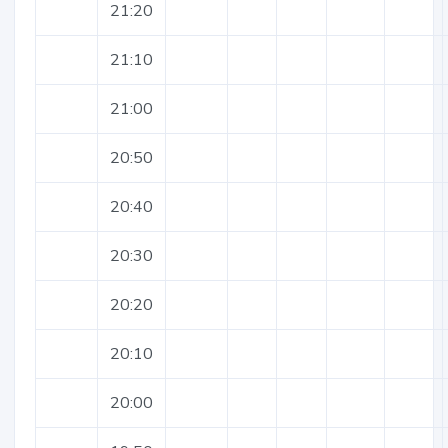
21:20
21:10
21:00
20:50
20:40
20:30
20:20
20:10
20:00