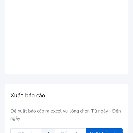
Xuất báo cáo
Để xuất báo cáo ra excel vui lòng chọn Từ ngày - Đến
ngày