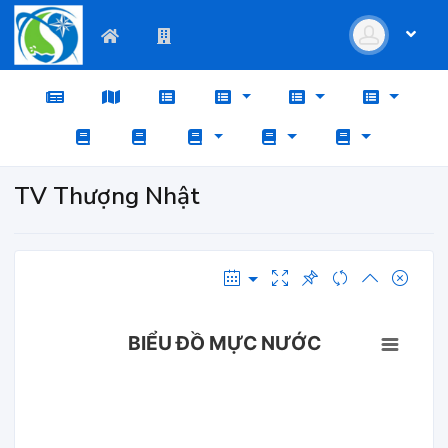
TV Thượng Nhật
BIỂU ĐỒ MỰC NƯỚC