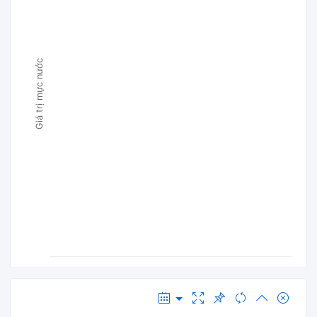
Giá trị mực nước