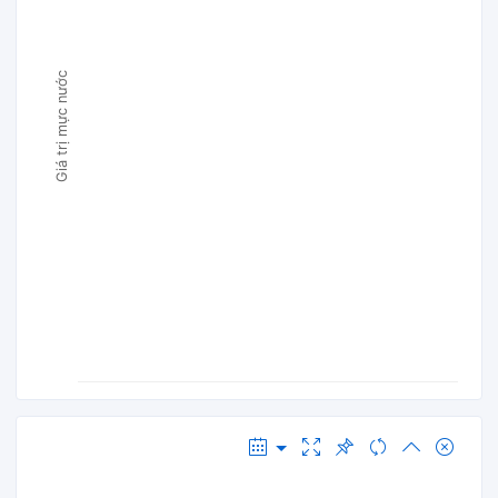
Giá trị mực nước