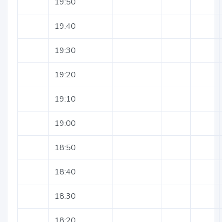
19:50
19:40
19:30
19:20
19:10
19:00
18:50
18:40
18:30
18:20