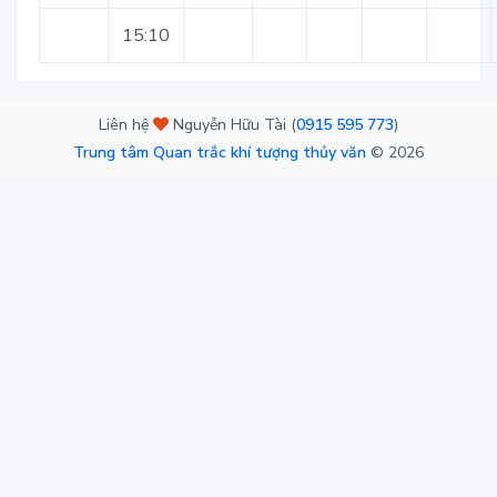
15:10
Liên hệ
Nguyễn Hữu Tài (
0915 595 773
)
Trung tâm Quan trắc khí tượng thủy văn
©
2026