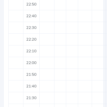
22:50
22:40
22:30
22:20
22:10
22:00
21:50
21:40
21:30