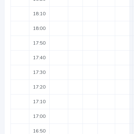
18:10
18:00
17:50
17:40
17:30
17:20
17:10
17:00
16:50