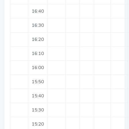
16:40
16:30
16:20
16:10
16:00
15:50
15:40
15:30
15:20