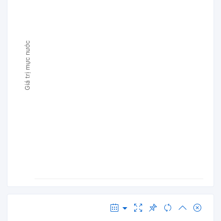
Giá trị mực nước