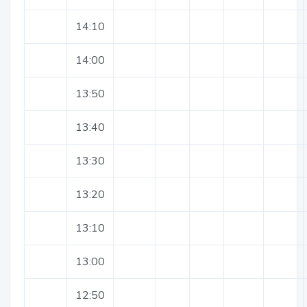
14:10
14:00
13:50
13:40
13:30
13:20
13:10
13:00
12:50