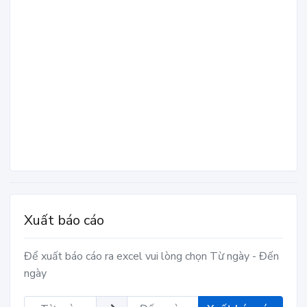
Xuất báo cáo
Để xuất báo cáo ra excel vui lòng chọn Từ ngày - Đến
ngày