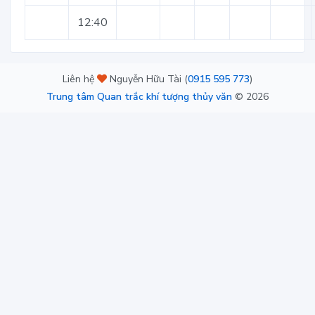
12:40
Liên hệ
Nguyễn Hữu Tài (
0915 595 773
)
Trung tâm Quan trắc khí tượng thủy văn
©
2026