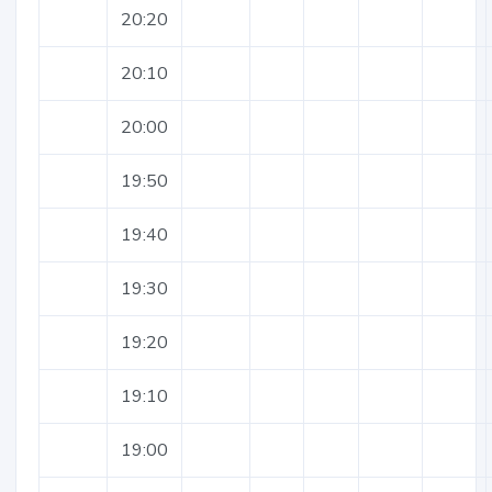
20:20
20:10
20:00
19:50
19:40
19:30
19:20
19:10
19:00