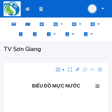
TV Sơn Giang
BIỂU ĐỒ MỰC NƯỚC