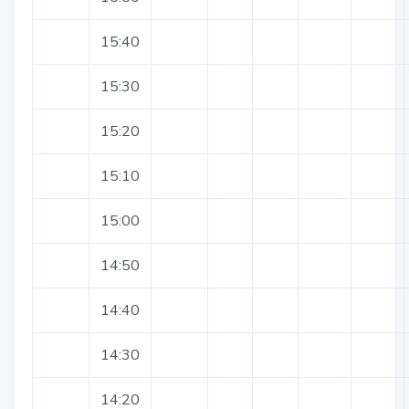
15:40
15:30
15:20
15:10
15:00
14:50
14:40
14:30
14:20