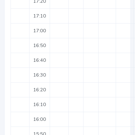
17:20
17:10
17:00
16:50
16:40
16:30
16:20
16:10
16:00
15:50