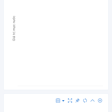
Giá trị mực nước