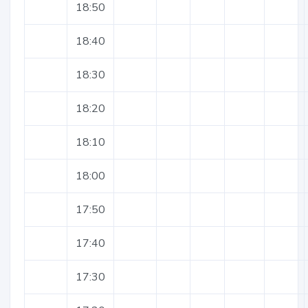
18:50
18:40
18:30
18:20
18:10
18:00
17:50
17:40
17:30