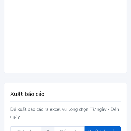
Xuất báo cáo
Để xuất báo cáo ra excel vui lòng chọn Từ ngày - Đến
ngày