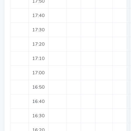
17:50
17:40
17:30
17:20
17:10
17:00
16:50
16:40
16:30
16:20