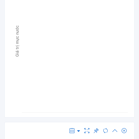
Giá trị mực nước