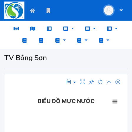
TV Bồng Sơn
BIỂU ĐỒ MỰC NƯỚC