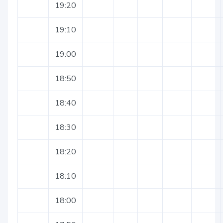
19:20
19:10
19:00
18:50
18:40
18:30
18:20
18:10
18:00