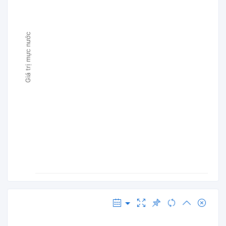
Giá trị mực nước