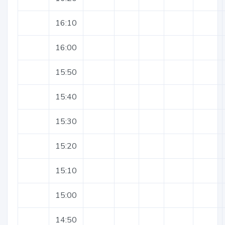
16:10
16:00
15:50
15:40
15:30
15:20
15:10
15:00
14:50