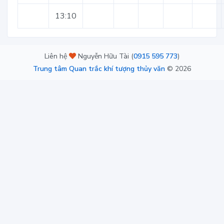
13:10
Liên hệ
Nguyễn Hữu Tài (
0915 595 773
)
Trung tâm Quan trắc khí tượng thủy văn
©
2026