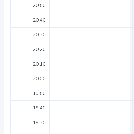
20:50
20:40
20:30
20:20
20:10
20:00
19:50
19:40
19:30