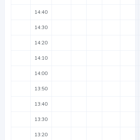
14:40
14:30
14:20
14:10
14:00
13:50
13:40
13:30
13:20