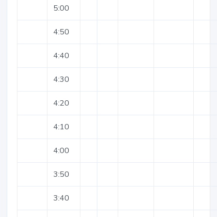
5:00
4:50
4:40
4:30
4:20
4:10
4:00
3:50
3:40