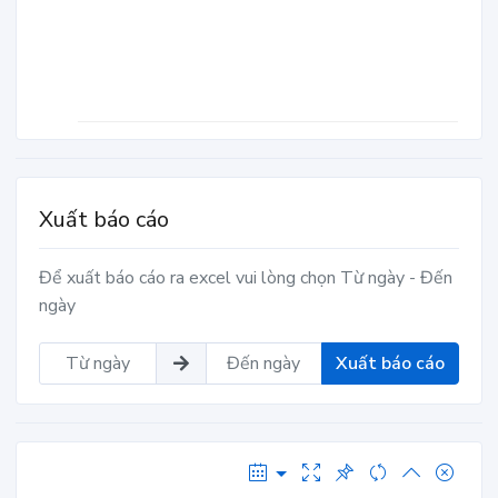
Xuất báo cáo
Để xuất báo cáo ra excel vui lòng chọn Từ ngày - Đến
ngày
Xuất báo cáo