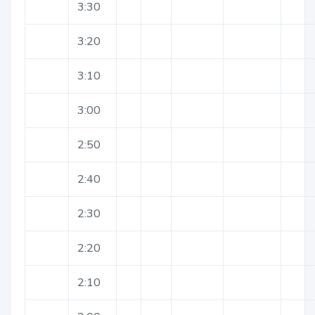
3:30
3:20
3:10
3:00
2:50
2:40
2:30
2:20
2:10