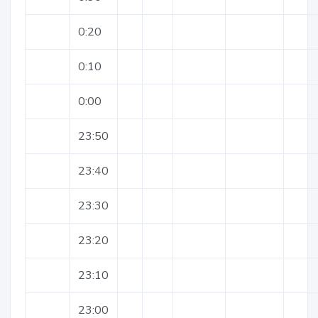
0:20
0:10
0:00
23:50
23:40
23:30
23:20
23:10
23:00