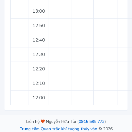
13:00
12:50
12:40
12:30
12:20
12:10
12:00
Liên hệ
Nguyễn Hữu Tài (
0915 595 773
)
Trung tâm Quan trắc khí tượng thủy văn
©
2026