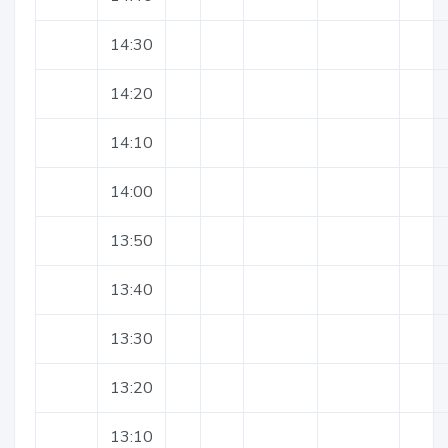
14:30
14:20
14:10
14:00
13:50
13:40
13:30
13:20
13:10