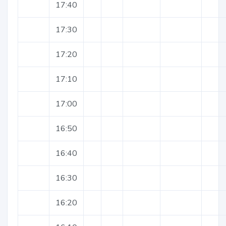
17:40
17:30
17:20
17:10
17:00
16:50
16:40
16:30
16:20