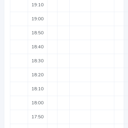
19:10
19:00
18:50
18:40
18:30
18:20
18:10
18:00
17:50