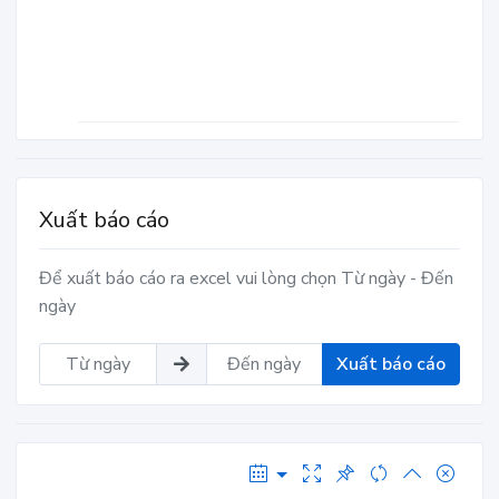
Xuất báo cáo
Để xuất báo cáo ra excel vui lòng chọn Từ ngày - Đến
ngày
Xuất báo cáo