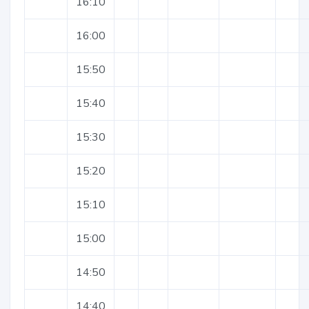
16:10
16:00
15:50
15:40
15:30
15:20
15:10
15:00
14:50
14:40